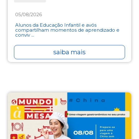
05/08/2026
Alunos da Educação Infantil e avós
compartilham momentos de aprendizado e
conviv ...
saiba mais