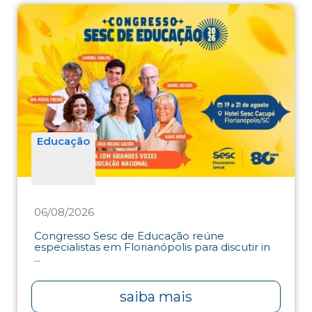
Educação
06/08/2026
Congresso Sesc de Educação reúne
especialistas em Florianópolis para discutir in
...
saiba mais