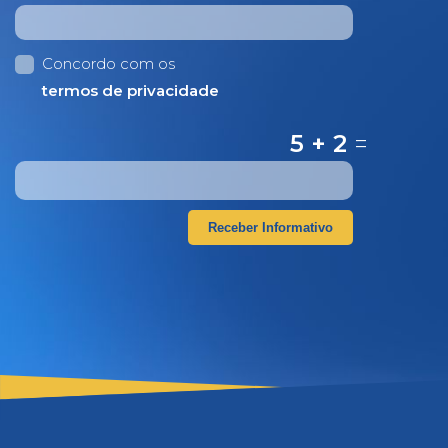
Concordo com os
termos de privacidade
5 + 2
=
Receber Informativo