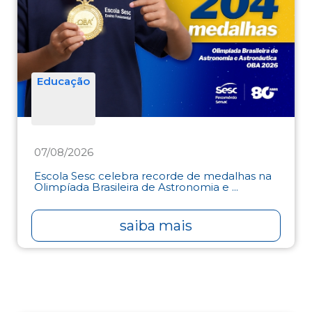
Educação
07/08/2026
Escola Sesc celebra recorde de medalhas na
Olimpíada Brasileira de Astronomia e ...
saiba mais