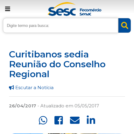
› Home
›
Noticias
›
Institucional
Curitibanos sedia
Reunião do Conselho
Regional
Escutar a Notícia
26/04/2017
- Atualizado em 05/05/2017