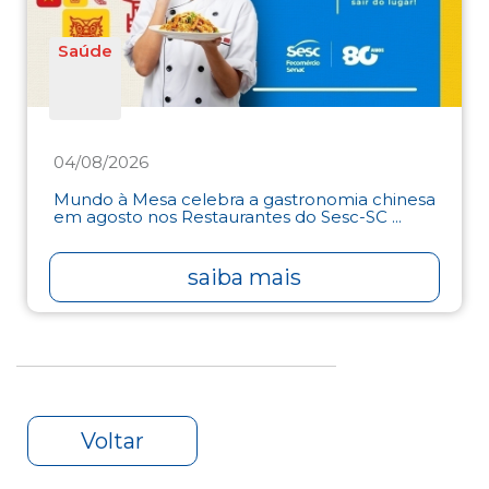
Saúde
04/08/2026
Mundo à Mesa celebra a gastronomia chinesa
em agosto nos Restaurantes do Sesc-SC ...
saiba mais
Voltar