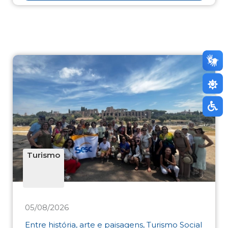
Turismo
05/08/2026
Entre história, arte e paisagens, Turismo Social