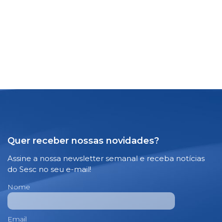
Quer receber nossas novidades?
Assine a nossa newsletter semanal e receba notícias
do Sesc no seu e-mail!
Nome
Email