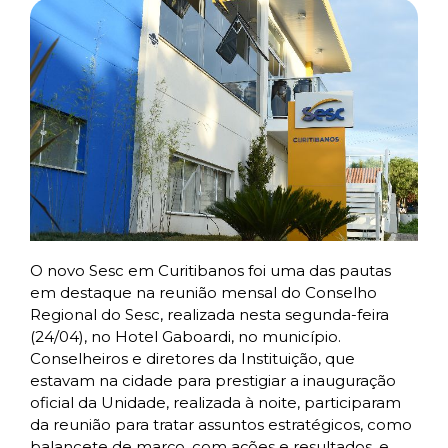
O novo Sesc em Curitibanos foi uma das pautas
em destaque na reunião mensal do Conselho
Regional do Sesc, realizada nesta segunda-feira
(24/04), no Hotel Gaboardi, no município.
Conselheiros e diretores da Instituição, que
estavam na cidade para prestigiar a inauguração
oficial da Unidade, realizada à noite, participaram
da reunião para tratar assuntos estratégicos, como
balancete de março, com ações e resultados, e