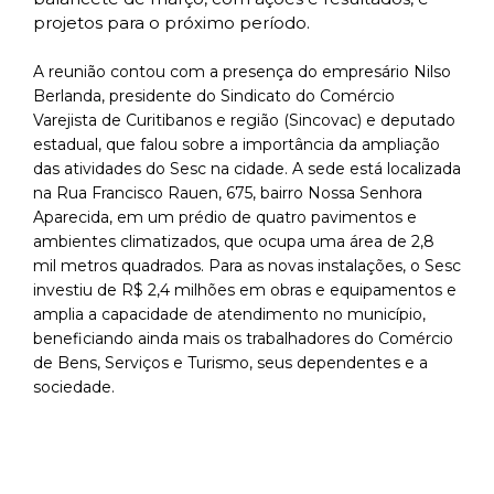
projetos para o próximo período.
A reunião contou com a presença do empresário Nilso
Berlanda, presidente do Sindicato do Comércio
Varejista de Curitibanos e região (Sincovac) e deputado
estadual, que falou sobre a importância da ampliação
das atividades do Sesc na cidade. A sede está localizada
na Rua Francisco Rauen, 675, bairro Nossa Senhora
Aparecida, em um prédio de quatro pavimentos e
ambientes climatizados, que ocupa uma área de 2,8
mil metros quadrados. Para as novas instalações, o Sesc
investiu de R$ 2,4 milhões em obras e equipamentos e
amplia a capacidade de atendimento no município,
beneficiando ainda mais os trabalhadores do Comércio
de Bens, Serviços e Turismo, seus dependentes e a
sociedade.