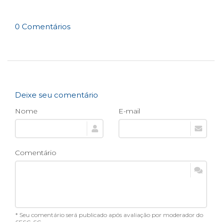
0 Comentários
Deixe seu comentário
Nome
E-mail
Comentário
* Seu comentário será publicado após avaliação por moderador do