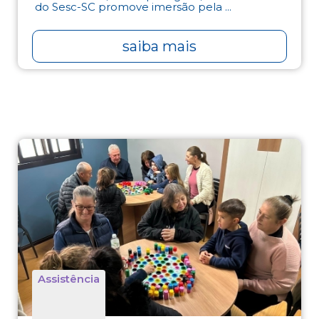
do Sesc-SC promove imersão pela ...
saiba mais
Assistência