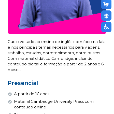
Curso voltado ao ensino de inglês com foco na fala
e nos principais temas necessários para viagens,
trabalho, estudos, entretenimento, entre outros.
Com material didático Cambridge, incluindo
conteúdo digital e formação a partir de 2 anos e 6
meses.
Presencial
A partir de 16 anos
Material Cambridge University Press com
conteúdo online