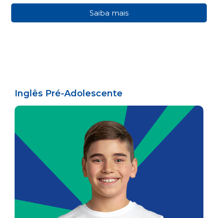
Saiba mais
Inglês Pré-Adolescente