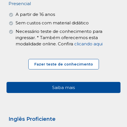
Presencial
A partir de 16 anos
Sem custos com material didático
Necessário teste de conhecimento para
ingressar. * Também oferecemos esta
modalidade online. Confira
clicando aqui
Fazer teste de conhecimento
Saiba mais
Inglês Proficiente