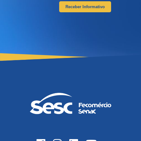
Receber Informativo