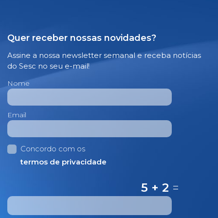
Quer receber nossas novidades?
Assine a nossa newsletter semanal e receba notícias
do Sesc no seu e-mail!
Nome
Email
Concordo com os
termos de privacidade
5 + 2
=