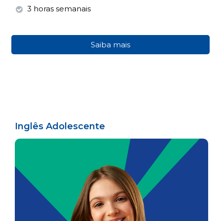
3 horas semanais
Saiba mais
Inglês Adolescente