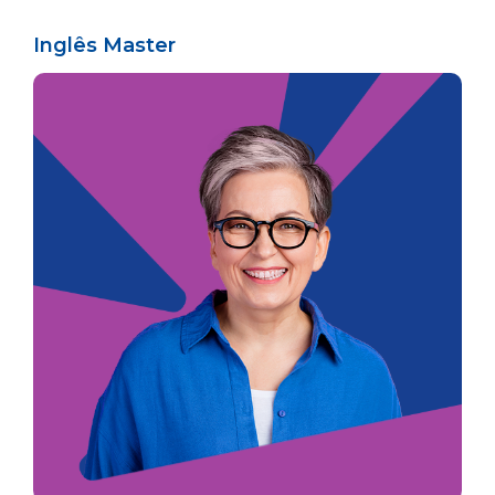
Inglês Master