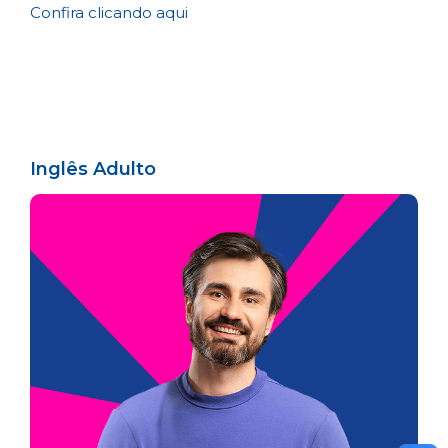
Confira clicando aqui
Inglês Adulto