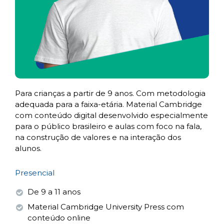
Para crianças a partir de 9 anos. Com metodologia
adequada para a faixa-etária. Material Cambridge
com conteúdo digital desenvolvido especialmente
para o público brasileiro e aulas com foco na fala,
na construção de valores e na interação dos
alunos.
Presencial
De 9 a 11 anos
Material Cambridge University Press com
conteúdo online