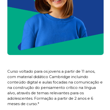
Curso voltado para os jovens a partir de 11 anos,
com material didático Cambridge incluindo
conteúdo digital e aulas focadas na comunicação e
na construção do pensamento crítico na língua
alvo, através de temas relevantes para os
adolescentes. Formação a partir de 2 anos e 6
meses de curso.*