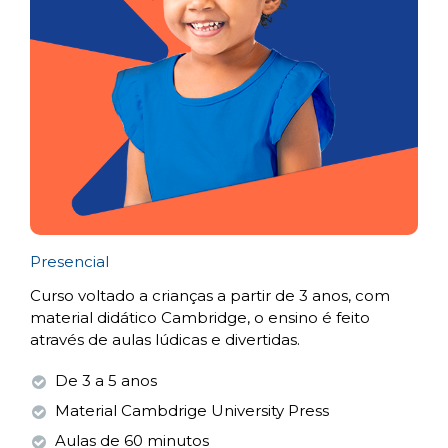
Presencial
Curso voltado a crianças a partir de 3 anos, com
material didático Cambridge, o ensino é feito
através de aulas lúdicas e divertidas.
De 3 a 5 anos
Material Cambdrige University Press
Aulas de 60 minutos