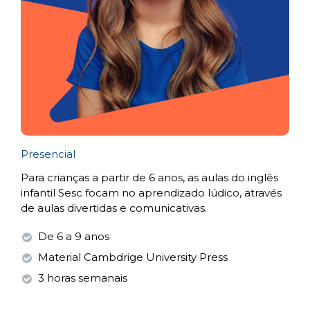
Presencial
Para crianças a partir de 6 anos, as aulas do inglês
infantil Sesc focam no aprendizado lúdico, através
de aulas divertidas e comunicativas.
De 6 a 9 anos
Material Cambdrige University Press
3 horas semanais