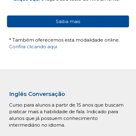
Saiba mais
* Também oferecemos esta modalidade online.
Confira clicando aqui
Inglês Conversação
Curso para alunos a partir de 15 anos que buscam
praticar mais a habilidade de fala. Indicado para
alunos que já possuem conhecimento
intermediário no idioma.