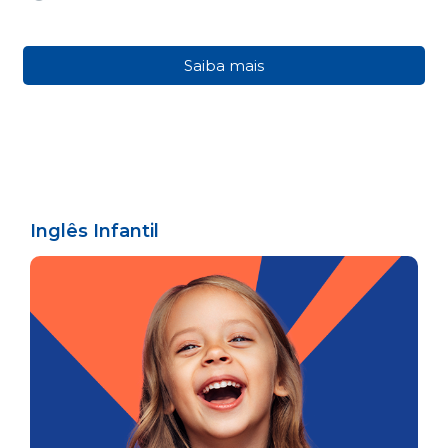
Saiba mais
Inglês Infantil