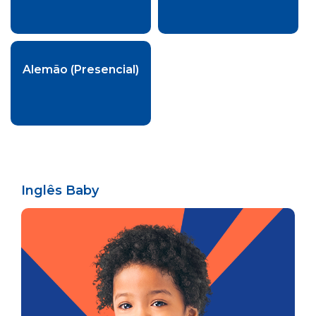
Alemão (Presencial)
Inglês Baby