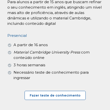
Para alunos a partir de 15 anos que buscam refinar
o seu conhecimento em inglês, atingindo um nível
mais alto de proficiência, através de aulas
dinâmicas e utilizando o material Cambridge,
incluindo conteúdo digital
Presencial
A partir de 16 anos
Material Cambridge University Press
com
conteúdo online
3 horas semanais
Necessário teste de conhecimento para
ingressar
Fazer teste de conhecimento