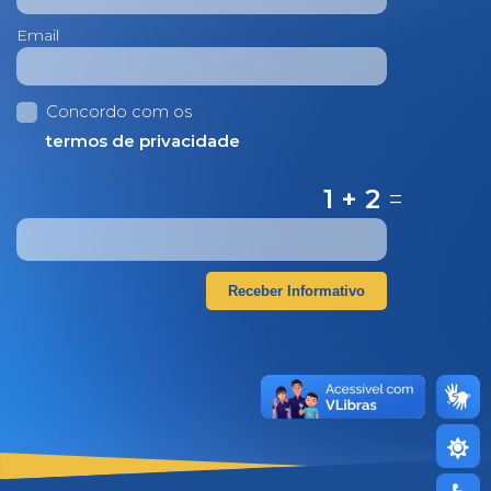
Email
Concordo com os
termos de privacidade
1 + 2
=
Receber Informativo