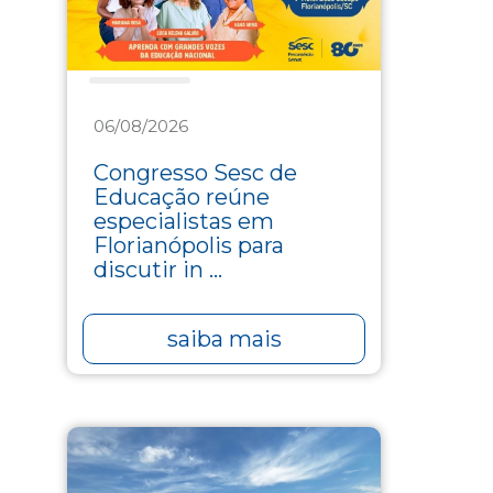
Educação
06/08/2026
Congresso Sesc de
Educação reúne
especialistas em
Florianópolis para
discutir in ...
saiba mais