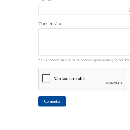
Comentário
* Seu comentário será publicado após avaliação por 
Comentar