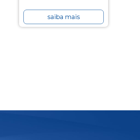
saiba mais