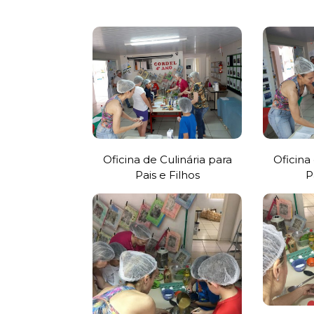
Oficina de Culinária para
Oficina
Pais e Filhos
P