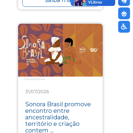
Cultura
31/07/2026
Sonora Brasil promove
encontro entre
ancestralidade,
território e criação
contem ...