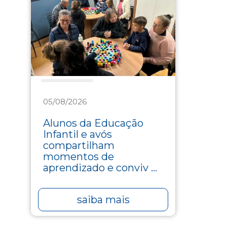
Assistência
05/08/2026
Alunos da Educação
Infantil e avós
compartilham
momentos de
aprendizado e conviv ...
saiba mais