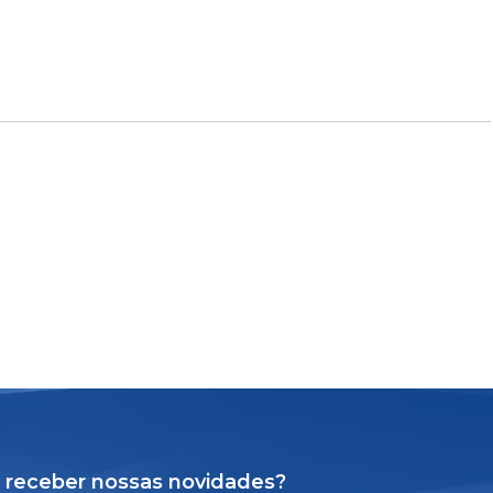
 receber nossas novidades?