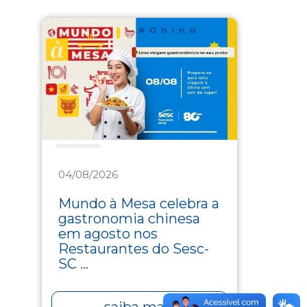
Saúde
04/08/2026
Mundo à Mesa celebra a
gastronomia chinesa
em agosto nos
Restaurantes do Sesc-
SC ...
saiba mais