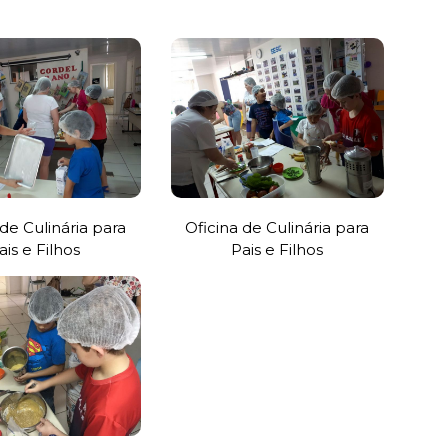
 de Culinária para
Oficina de Culinária para
ais e Filhos
Pais e Filhos