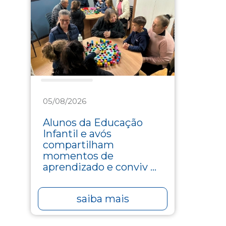
Assistência
05/08/2026
Alunos da Educação
Infantil e avós
compartilham
momentos de
aprendizado e conviv ...
saiba mais