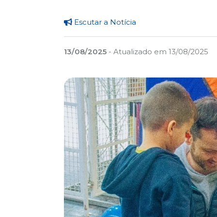
Escutar a Notícia
13/08/2025
- Atualizado em 13/08/2025