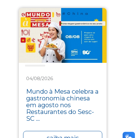
Saúde
04/08/2026
Mundo à Mesa celebra a
gastronomia chinesa
em agosto nos
Restaurantes do Sesc-
SC ...
saiba mais