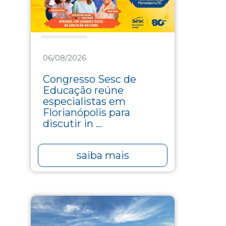
Educação
06/08/2026
Congresso Sesc de
Educação reúne
especialistas em
Florianópolis para
discutir in ...
saiba mais