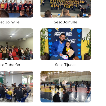
sc Joinville
Sesc Joinville
sc Tubarão
Sesc Tijucas