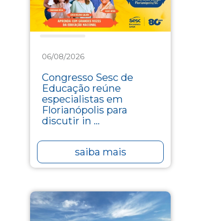
Educação
06/08/2026
Congresso Sesc de
Educação reúne
especialistas em
Florianópolis para
discutir in ...
saiba mais