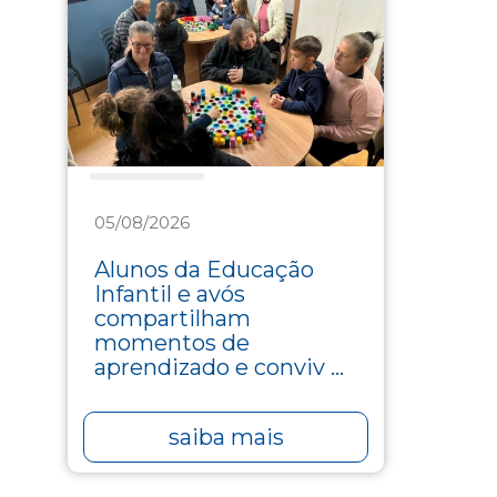
Assistência
05/08/2026
Alunos da Educação
Infantil e avós
compartilham
momentos de
aprendizado e conviv ...
saiba mais