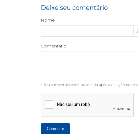
Deixe seu comentário
Nome
Comentário
* Seu comentário será publicado após avaliação por 
Comentar