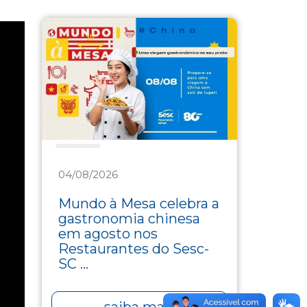
Saúde
04/08/2026
Mundo à Mesa celebra a
gastronomia chinesa
em agosto nos
Restaurantes do Sesc-
SC ...
saiba mais