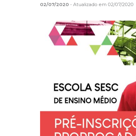
02/07/2020
- Atualizado em 02/07/2020