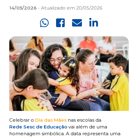
14/05/2026
- Atualizado em 20/05/2026
Celebrar o
Dia das Mães
nas escolas da
Rede Sesc de Educação
vai além de uma
homenagem simbólica. A data representa uma