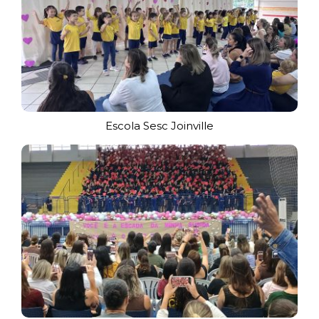
Escola Sesc Joinville