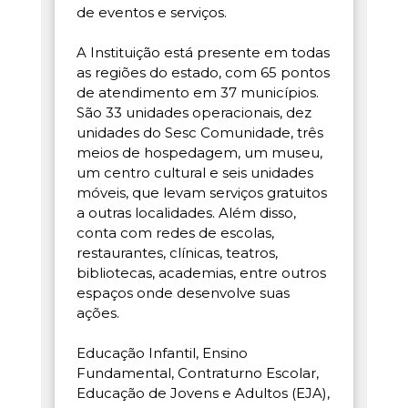
de eventos e serviços.
A Instituição está presente em todas
as regiões do estado, com 65 pontos
de atendimento em 37 municípios.
São 33 unidades operacionais, dez
unidades do Sesc Comunidade, três
meios de hospedagem, um museu,
um centro cultural e seis unidades
móveis, que levam serviços gratuitos
a outras localidades. Além disso,
conta com redes de escolas,
restaurantes, clínicas, teatros,
bibliotecas, academias, entre outros
espaços onde desenvolve suas
ações.
Educação Infantil, Ensino
Fundamental, Contraturno Escolar,
Educação de Jovens e Adultos (EJA),