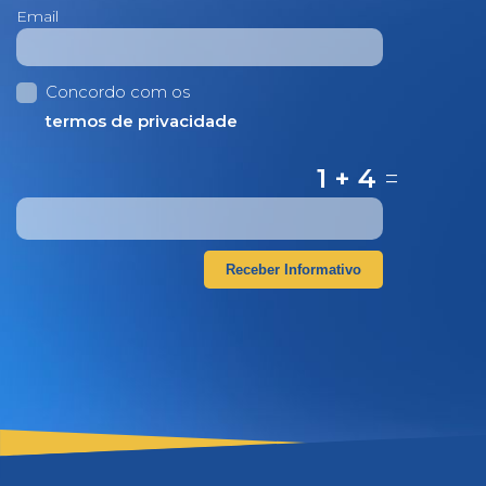
Email
Concordo com os
termos de privacidade
1 + 4
=
Receber Informativo