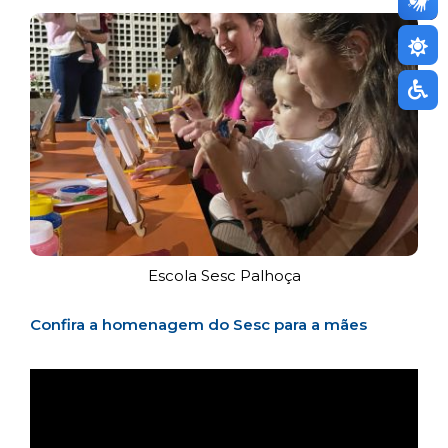
Escola Sesc Palhoça
Confira a homenagem do Sesc para a mães