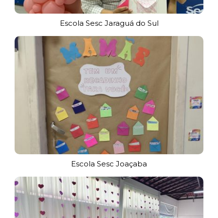
Escola Sesc Jaraguá do Sul
Escola Sesc Joaçaba