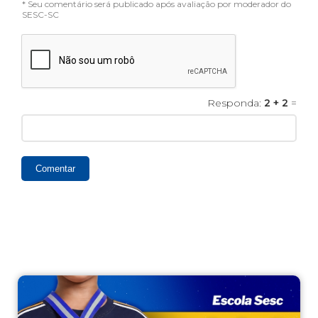
* Seu comentário será publicado após avaliação por moderador do
SESC-SC
Responda:
2 + 2
=
Comentar