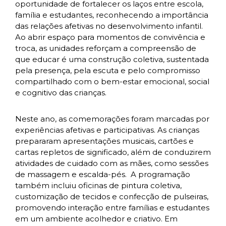
oportunidade de fortalecer os laços entre escola,
família e estudantes, reconhecendo a importância
das relações afetivas no desenvolvimento infantil.
Ao abrir espaço para momentos de convivência e
troca, as unidades reforçam a compreensão de
que educar é uma construção coletiva, sustentada
pela presença, pela escuta e pelo compromisso
compartilhado com o bem-estar emocional, social
e cognitivo das crianças.
Neste ano, as comemorações foram marcadas por
experiências afetivas e participativas. As crianças
prepararam apresentações musicais, cartões e
cartas repletos de significado, além de conduzirem
atividades de cuidado com as mães, como sessões
de massagem e escalda-pés. A programação
também incluiu oficinas de pintura coletiva,
customização de tecidos e confecção de pulseiras,
promovendo interação entre famílias e estudantes
em um ambiente acolhedor e criativo. Em