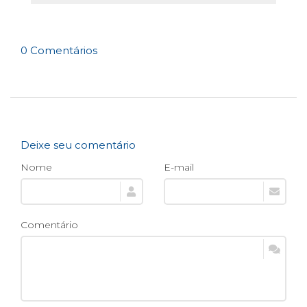
0 Comentários
Deixe seu comentário
Nome
E-mail
Comentário