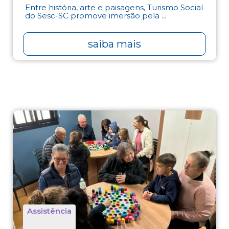
Entre história, arte e paisagens, Turismo Social
do Sesc-SC promove imersão pela ...
saiba mais
Assistência