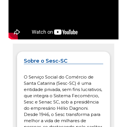
Sobre o Sesc-SC
O Serviço Social do Comércio de
Santa Catarina (Sesc-SC) é uma
entidade privada, sem fins lucrativos,
que integra o Sistema Fecomércio,
Sesc e Senac SC, sob a presidência
do empresário Hélio Dagnoni.
Desde 1946, o Sesc transforma para
melhor a vida de milhares de
pessoas, se destacando pelo caráter