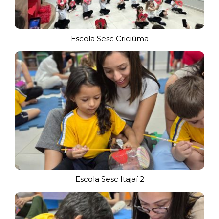
Escola Sesc Criciúma
Escola Sesc Itajaí 2