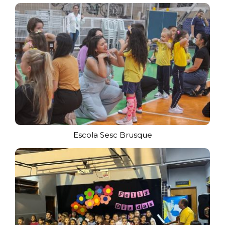
Escola Sesc Brusque