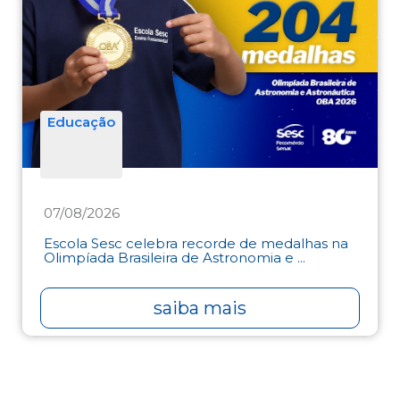
Educação
07/08/2026
Escola Sesc celebra recorde de medalhas na
Olimpíada Brasileira de Astronomia e ...
saiba mais