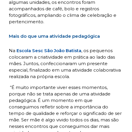
algumas unidades, os encontros foram
acompanhados de café, bolo e registros
fotográficos, ampliando o clima de celebração e
pertencimento.
Mais do que uma atividade pedagógica
Na
Escola Sesc São João Batista
, os pequenos
colocaram a criatividade em prática ao lado das
mães. Juntos, confeccionaram um presente
especial, finalizado em uma atividade colaborativa
realizada na própria escola.
“É muito importante viver esses momentos,
porque não se trata apenas de uma atividade
pedagógica. É um momento em que
conseguimos refletir sobre a importância do
tempo de qualidade e reforçar o significado de ser
mãe. Ser mãe é algo vivido todos os dias, mas são
nesses encontros que conseguimos dar mais