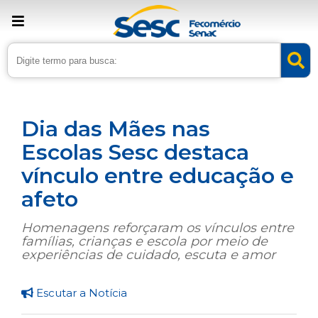
› Home
›
Noticias
›
Educação
Dia das Mães nas
Escolas Sesc destaca
vínculo entre educação e
afeto
Homenagens reforçaram os vínculos entre
famílias, crianças e escola por meio de
experiências de cuidado, escuta e amor
Escutar a Notícia