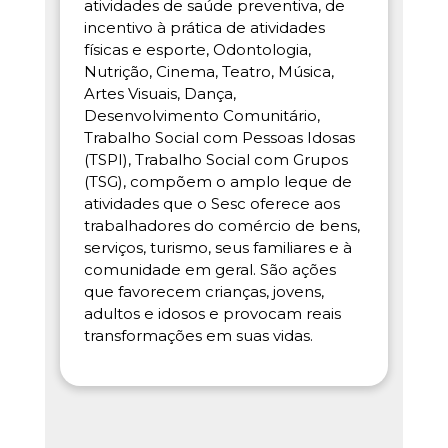
atividades de saúde preventiva, de
incentivo à prática de atividades
físicas e esporte, Odontologia,
Nutrição, Cinema, Teatro, Música,
Artes Visuais, Dança,
Desenvolvimento Comunitário,
Trabalho Social com Pessoas Idosas
(TSPI), Trabalho Social com Grupos
(TSG), compõem o amplo leque de
atividades que o Sesc oferece aos
trabalhadores do comércio de bens,
serviços, turismo, seus familiares e à
comunidade em geral. São ações
que favorecem crianças, jovens,
adultos e idosos e provocam reais
transformações em suas vidas.