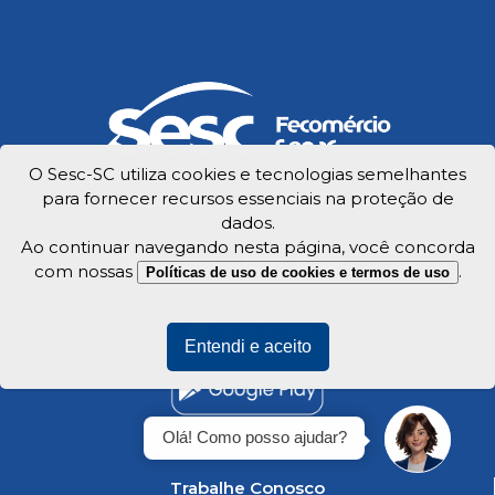
O Sesc-SC utiliza cookies e tecnologias semelhantes
para fornecer recursos essenciais na proteção de
dados.
Ao continuar navegando nesta página, você concorda
com nossas
.
Políticas de uso de cookies e termos de uso
Entendi e aceito
Olá! Como posso ajudar?
Trabalhe Conosco