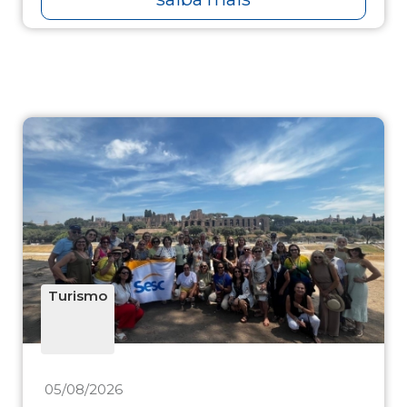
Turismo
05/08/2026