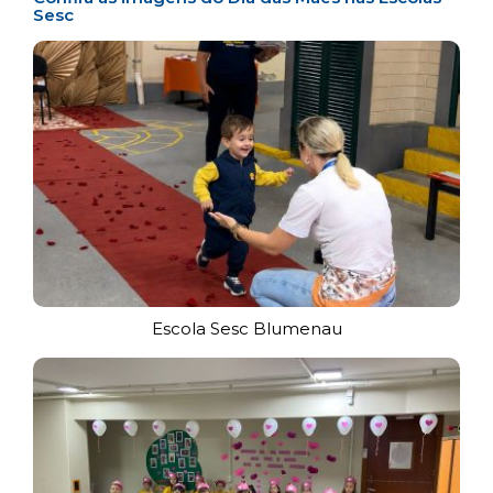
Sesc
Escola Sesc Blumenau