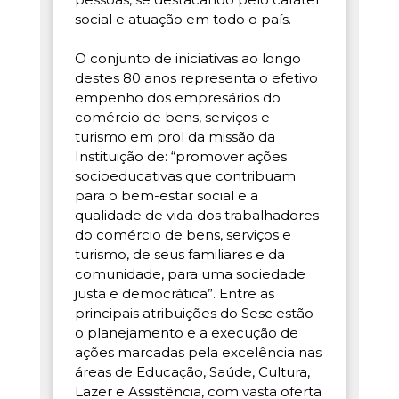
social e atuação em todo o país.
O conjunto de iniciativas ao longo
destes 80 anos representa o efetivo
empenho dos empresários do
comércio de bens, serviços e
turismo em prol da missão da
Instituição de: “promover ações
socioeducativas que contribuam
para o bem-estar social e a
qualidade de vida dos trabalhadores
do comércio de bens, serviços e
turismo, de seus familiares e da
comunidade, para uma sociedade
justa e democrática”. Entre as
principais atribuições do Sesc estão
o planejamento e a execução de
ações marcadas pela excelência nas
áreas de Educação, Saúde, Cultura,
Lazer e Assistência, com vasta oferta