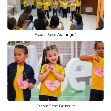
Escola Sesc Araranguá
Escola Sesc Brusque