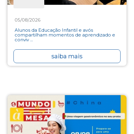
05/08/2026
Alunos da Educação Infantil e avós
compartilham momentos de aprendizado e
conviv ...
saiba mais