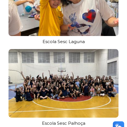
Escola Sesc Laguna
Escola Sesc Palhoça