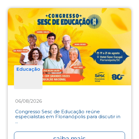
Educação
06/08/2026
Congresso Sesc de Educação reúne
especialistas em Florianópolis para discutir in
...
saiba mais