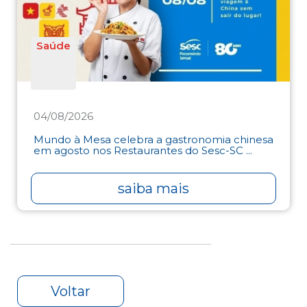
Saúde
04/08/2026
Mundo à Mesa celebra a gastronomia chinesa
em agosto nos Restaurantes do Sesc-SC ...
saiba mais
Voltar