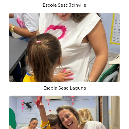
Escola Sesc Joinville
Escola Sesc Laguna