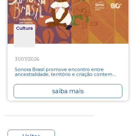
Cultura
31/07/2026
Sonora Brasil promove encontro entre
ancestralidade, território e criação contem ...
saiba mais