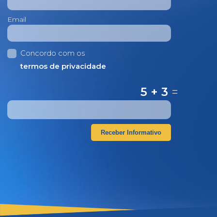
Email
Concordo com os
termos de privacidade
5 + 3
=
Receber Informativo