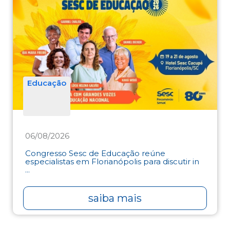
Educação
06/08/2026
Congresso Sesc de Educação reúne
especialistas em Florianópolis para discutir in
...
saiba mais