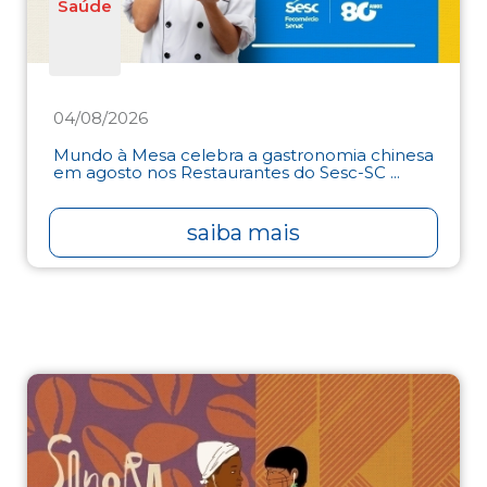
Saúde
04/08/2026
Mundo à Mesa celebra a gastronomia chinesa
em agosto nos Restaurantes do Sesc-SC ...
saiba mais