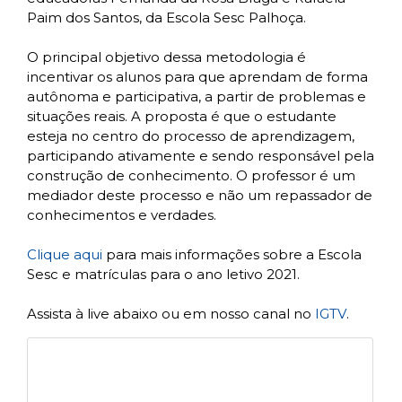
Paim dos Santos, da Escola Sesc Palhoça.
O principal objetivo dessa metodologia é
incentivar os alunos para que aprendam de forma
autônoma e participativa, a partir de problemas e
situações reais. A proposta é que o estudante
esteja no centro do processo de aprendizagem,
participando ativamente e sendo responsável pela
construção de conhecimento. O professor é um
mediador deste processo e não um repassador de
conhecimentos e verdades.
Clique aqui
para mais informações sobre a Escola
Sesc e matrículas para o ano letivo 2021.
Assista à live abaixo ou em nosso canal no
IGTV
.