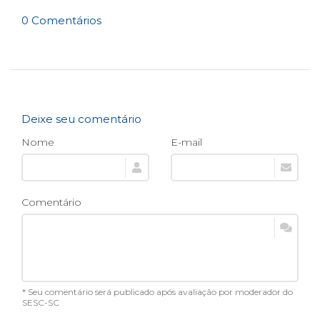
0 Comentários
Deixe seu comentário
Nome
E-mail
Comentário
* Seu comentário será publicado após avaliação por moderador do
SESC-SC