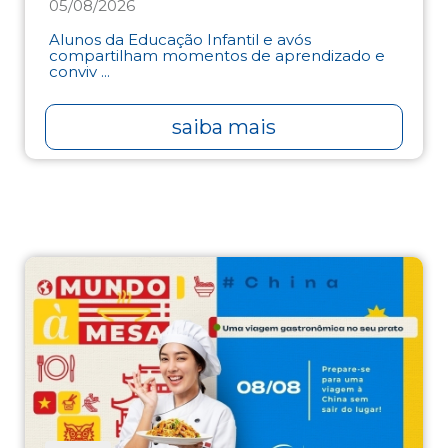
05/08/2026
Alunos da Educação Infantil e avós
compartilham momentos de aprendizado e
conviv ...
saiba mais