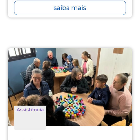
saiba mais
Assistência