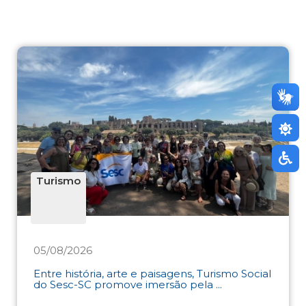
Turismo
05/08/2026
Entre história, arte e paisagens, Turismo Social
do Sesc-SC promove imersão pela ...