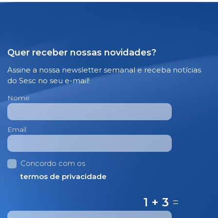
Quer receber nossas novidades?
Assine a nossa newsletter semanal e receba notícias
do Sesc no seu e-mail!
Nome
Email
Concordo com os
termos de privacidade
1 + 3
=