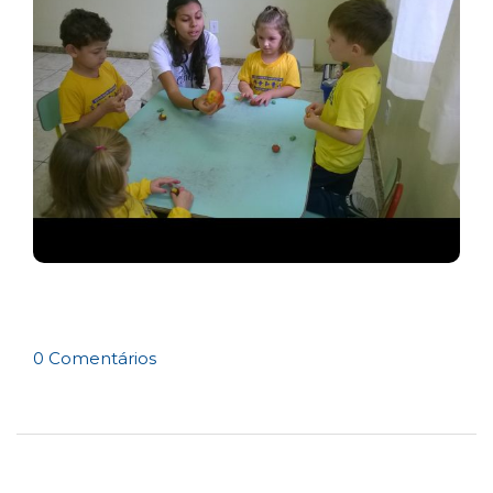
0 Comentários