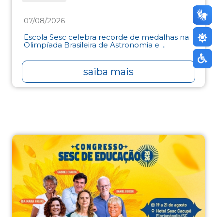
07/08/2026
Escola Sesc celebra recorde de medalhas na
Olimpíada Brasileira de Astronomia e ...
saiba mais