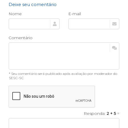
Deixe seu comentário
Nome
E-mail
Comentário
* Seu comentário será publicado após avaliação por moderador do
SESC-SC
Responda:
2 + 5
=