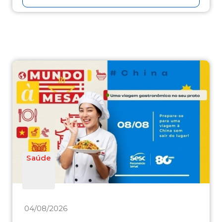
Saúde
04/08/2026