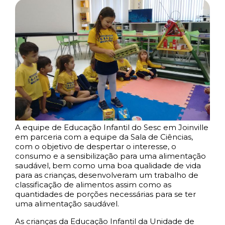
A equipe de Educação Infantil do Sesc em Joinville
em parceria com a equipe da Sala de Ciências,
com o objetivo de despertar o interesse, o
consumo e a sensibilização para uma alimentação
saudável, bem como uma boa qualidade de vida
para as crianças, desenvolveram um trabalho de
classificação de alimentos assim como as
quantidades de porções necessárias para se ter
uma alimentação saudável.
As crianças da Educação Infantil da Unidade de