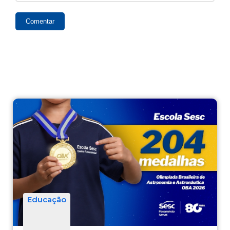
Comentar
Educação