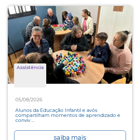
Assistência
05/08/2026
Alunos da Educação Infantil e avós
compartilham momentos de aprendizado e
conviv ...
saiba mais