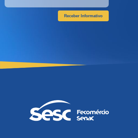
Receber Informativo