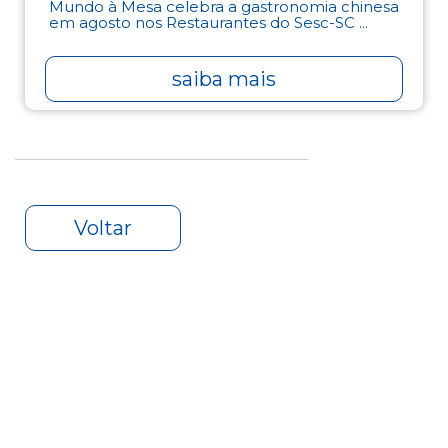
Mundo à Mesa celebra a gastronomia chinesa
em agosto nos Restaurantes do Sesc-SC ...
saiba mais
Voltar