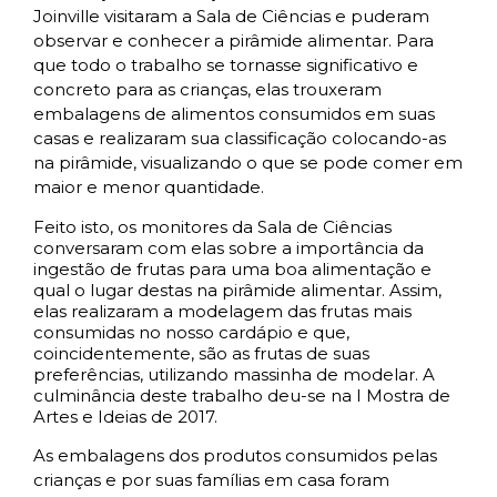
Joinville visitaram a Sala de Ciências e puderam
observar e conhecer a pirâmide alimentar. Para
que todo o trabalho se tornasse significativo e
concreto para as crianças, elas trouxeram
embalagens de alimentos consumidos em suas
casas e realizaram sua classificação colocando-as
na pirâmide, visualizando o que se pode comer em
maior e menor quantidade.
Feito isto, os monitores da Sala de Ciências
conversaram com elas sobre a importância da
ingestão de frutas para uma boa alimentação e
qual o lugar destas na pirâmide alimentar. Assim,
elas realizaram a modelagem das frutas mais
consumidas no nosso cardápio e que,
coincidentemente, são as frutas de suas
preferências, utilizando massinha de modelar. A
culminância deste trabalho deu-se na I Mostra de
Artes e Ideias de 2017.
As embalagens dos produtos consumidos pelas
crianças e por suas famílias em casa foram