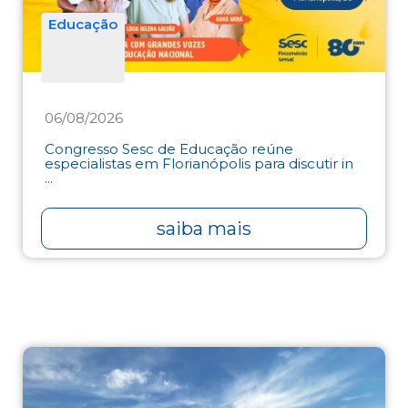
Educação
06/08/2026
Congresso Sesc de Educação reúne
especialistas em Florianópolis para discutir in
...
saiba mais