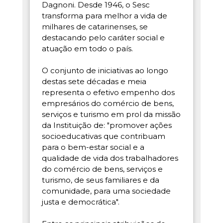
Dagnoni. Desde 1946, o Sesc
transforma para melhor a vida de
milhares de catarinenses, se
destacando pelo caráter social e
atuação em todo o país.
O conjunto de iniciativas ao longo
destas sete décadas e meia
representa o efetivo empenho dos
empresários do comércio de bens,
serviços e turismo em prol da missão
da Instituição de: "promover ações
socioeducativas que contribuam
para o bem-estar social e a
qualidade de vida dos trabalhadores
do comércio de bens, serviços e
turismo, de seus familiares e da
comunidade, para uma sociedade
justa e democrática".