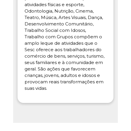
atividades físicas e esporte,
Odontologia, Nutrição, Cinema,
Teatro, Música, Artes Visuais, Dança,
Desenvolvimento Comunitário,
Trabalho Social com Idosos,
Trabalho com Grupos compõem o
amplo leque de atividades que o
Sesc oferece aos trabalhadores do
comércio de bens, serviços, turismo,
seus familiares e à comunidade em
geral. São ações que favorecem
crianças, jovens, adultos e idosos e
provocam reais transformações em
suas vidas.