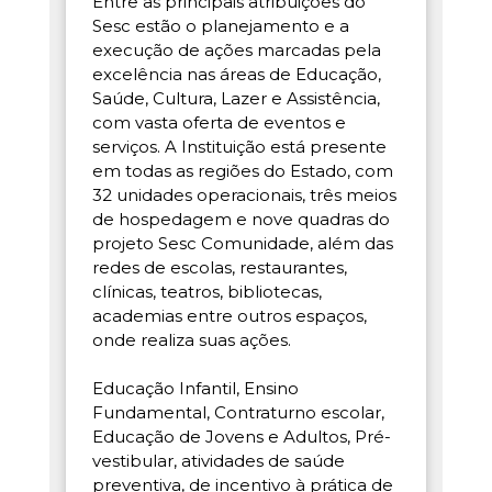
Entre as principais atribuições do
Sesc estão o planejamento e a
execução de ações marcadas pela
excelência nas áreas de Educação,
Saúde, Cultura, Lazer e Assistência,
com vasta oferta de eventos e
serviços. A Instituição está presente
em todas as regiões do Estado, com
32 unidades operacionais, três meios
de hospedagem e nove quadras do
projeto Sesc Comunidade, além das
redes de escolas, restaurantes,
clínicas, teatros, bibliotecas,
academias entre outros espaços,
onde realiza suas ações.
Educação Infantil, Ensino
Fundamental, Contraturno escolar,
Educação de Jovens e Adultos, Pré-
vestibular, atividades de saúde
preventiva, de incentivo à prática de