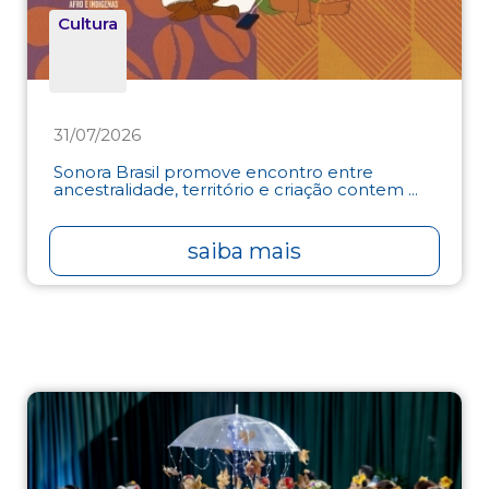
Cultura
31/07/2026
Sonora Brasil promove encontro entre
ancestralidade, território e criação contem ...
saiba mais