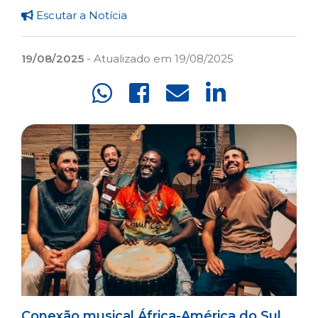
Escutar a Notícia
19/08/2025
- Atualizado em 19/08/2025
Conexão musical África-América do Sul