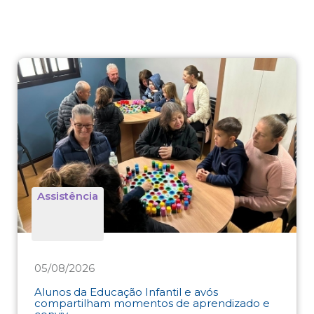
Assistência
05/08/2026
Alunos da Educação Infantil e avós
compartilham momentos de aprendizado e