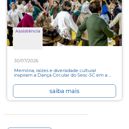
Assistência
30/07/2026
Memória, raízes e diversidade cultural
inspiram a Dança Circular do Sesc-SC em a ...
saiba mais