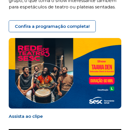
grupo, o que torna o show interessante também
para espetáculos de teatro ou plateias sentadas.
Confira a programação completa!
Assista ao clipe