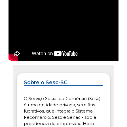
Sobre o Sesc-SC
O Serviço Social do Comércio (Sesc)
é uma entidade privada, sem fins
lucrativos, que integra o Sistema
Fecomércio, Sesc e Senac - sob a
presidência do empresário Hélio