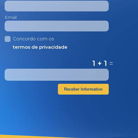
Email
Concordo com os
termos de privacidade
1 + 1
=
Receber Informativo