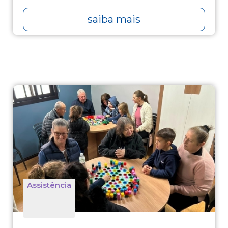
saiba mais
Assistência