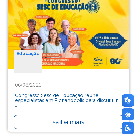
Educação
06/08/2026
Congresso Sesc de Educação reúne
especialistas em Florianópolis para discutir in
...
saiba mais