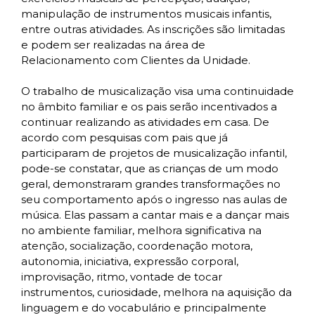
manipulação de instrumentos musicais infantis,
entre outras atividades. As inscrições são limitadas
e podem ser realizadas na área de
Relacionamento com Clientes da Unidade.
O trabalho de musicalização visa uma continuidade
no âmbito familiar e os pais serão incentivados a
continuar realizando as atividades em casa. De
acordo com pesquisas com pais que já
participaram de projetos de musicalização infantil,
pode-se constatar, que as crianças de um modo
geral, demonstraram grandes transformações no
seu comportamento após o ingresso nas aulas de
música. Elas passam a cantar mais e a dançar mais
no ambiente familiar, melhora significativa na
atenção, socialização, coordenação motora,
autonomia, iniciativa, expressão corporal,
improvisação, ritmo, vontade de tocar
instrumentos, curiosidade, melhora na aquisição da
linguagem e do vocabulário e principalmente