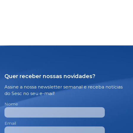
Quer receber nossas novidades?
Assine a nossa newsletter semanal e receba notícias
do Sesc no seu e-mail!
Nome
Email