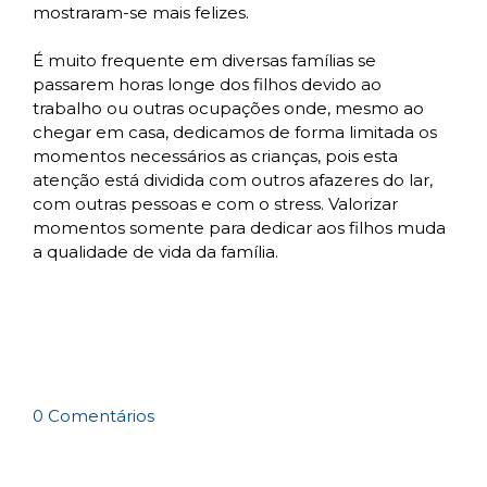
mostraram-se mais felizes.
É muito frequente em diversas famílias se
passarem horas longe dos filhos devido ao
trabalho ou outras ocupações onde, mesmo ao
chegar em casa, dedicamos de forma limitada os
momentos necessários as crianças, pois esta
atenção está dividida com outros afazeres do lar,
com outras pessoas e com o stress. Valorizar
momentos somente para dedicar aos filhos muda
a qualidade de vida da família.
0 Comentários