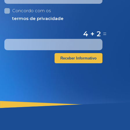
Concordo com os
termos de privacidade
4 + 2
=
Receber Informativo