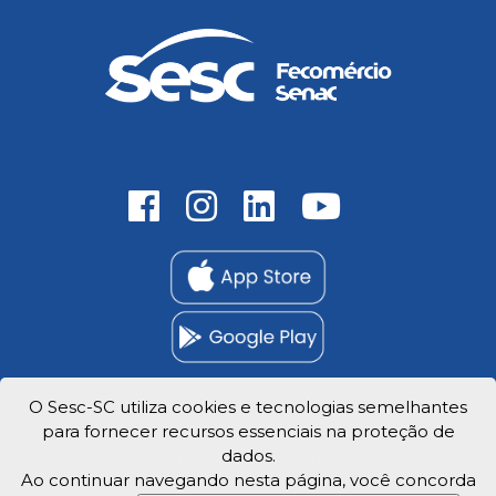
O Sesc-SC utiliza cookies e tecnologias semelhantes
para fornecer recursos essenciais na proteção de
Trabalhe Conosco
dados.
Privacidade e dados
Ao continuar navegando nesta página, você concorda