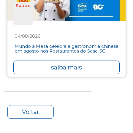
Saúde
04/08/2026
Mundo à Mesa celebra a gastronomia chinesa
em agosto nos Restaurantes do Sesc-SC ...
saiba mais
Voltar