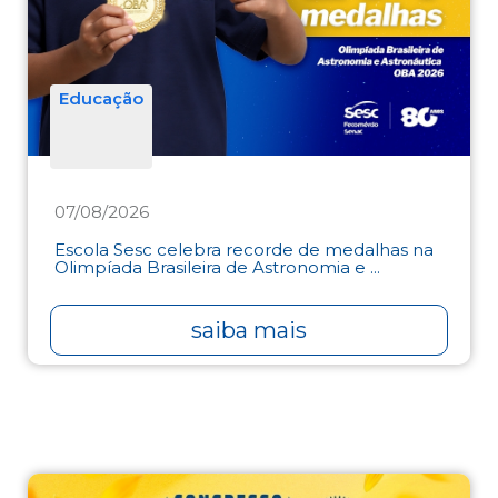
Educação
07/08/2026
Escola Sesc celebra recorde de medalhas na
Olimpíada Brasileira de Astronomia e ...
saiba mais