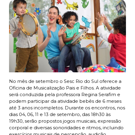
No mês de setembro o Sesc Rio do Sul oferece a
Oficina de Musicalização Pais e Filhos. A atividade
será conduzida pela professora Regina Serafim e
podem participar da atividade bebês de 6 meses
até 3 anos incompletos. Durante os encontros, nos
dias 04, 06, 11 e 13 de setembro, das 18h30 às
19h30, serão propostos jogos musicais, expressão
corporal e diversas sonoridades e ritmos, incluindo
exercícios musicais de percepção, audição,