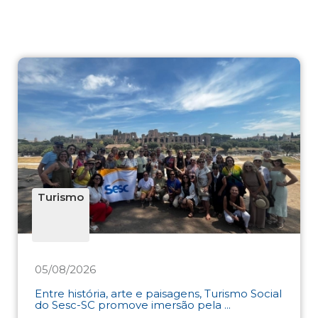
Turismo
05/08/2026
Entre história, arte e paisagens, Turismo Social
do Sesc-SC promove imersão pela ...