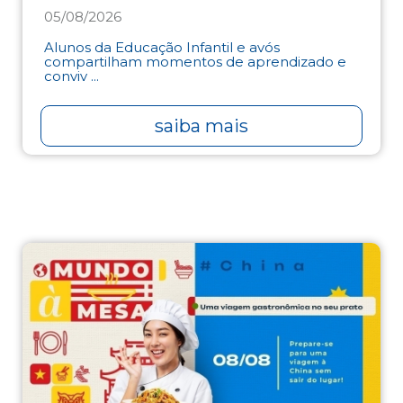
05/08/2026
Alunos da Educação Infantil e avós
compartilham momentos de aprendizado e
conviv ...
saiba mais