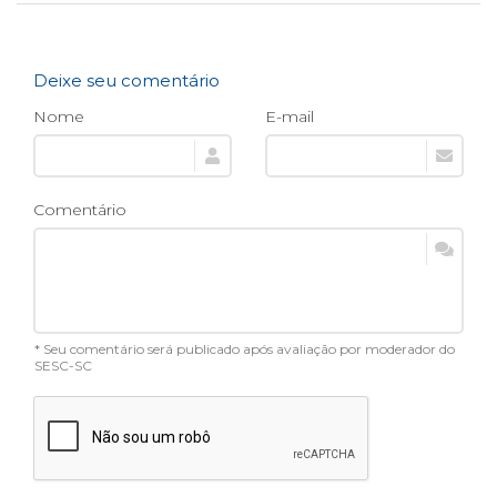
Deixe seu comentário
Nome
E-mail
Comentário
* Seu comentário será publicado após avaliação por moderador do
SESC-SC