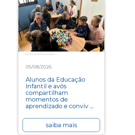
Assistência
05/08/2026
Alunos da Educação
Infantil e avós
compartilham
momentos de
aprendizado e conviv ...
saiba mais