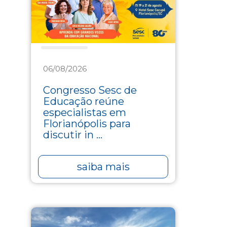
Educação
06/08/2026
Congresso Sesc de
Educação reúne
especialistas em
Florianópolis para
discutir in ...
saiba mais