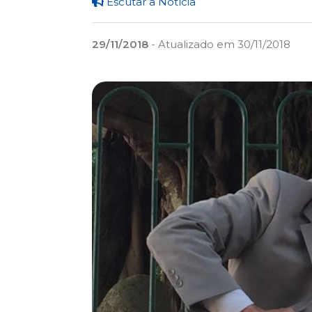
Escutar a Notícia
29/11/2018
- Atualizado em 30/11/2018