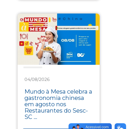
Saúde
04/08/2026
Mundo à Mesa celebra a
gastronomia chinesa
em agosto nos
Restaurantes do Sesc-
SC ...