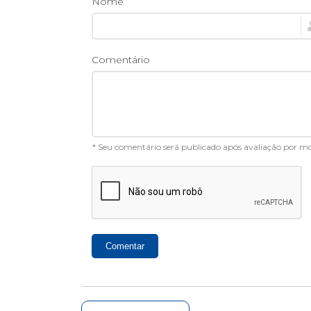
Nome
Comentário
* Seu comentário será publicado após avaliação por 
Comentar