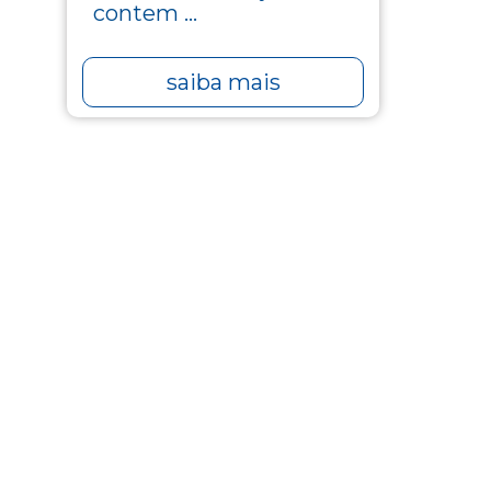
contem ...
saiba mais