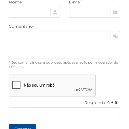
Nome
E-mail
Comentário
* Seu comentário será publicado após avaliação por moderador do
SESC-SC
Responda:
4 + 5
=