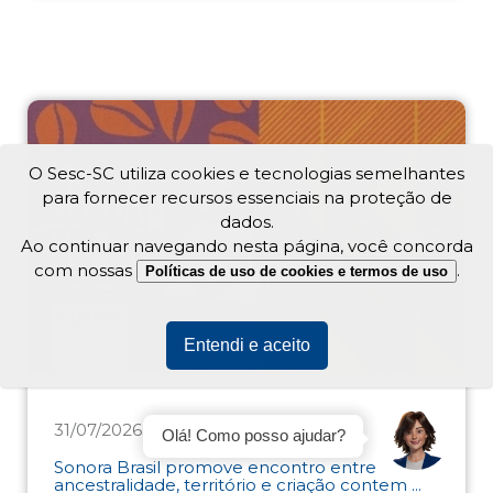
O Sesc-SC utiliza cookies e tecnologias semelhantes
para fornecer recursos essenciais na proteção de
dados.
Ao continuar navegando nesta página, você concorda
com nossas
.
Políticas de uso de cookies e termos de uso
Cultura
Entendi e aceito
31/07/2026
Olá! Como posso ajudar?
Sonora Brasil promove encontro entre
ancestralidade, território e criação contem ...