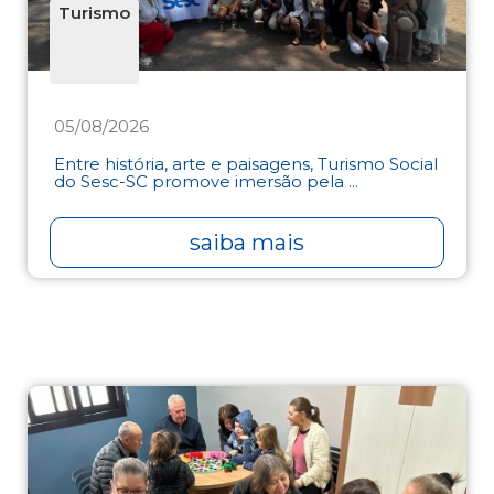
Turismo
05/08/2026
Entre história, arte e paisagens, Turismo Social
do Sesc-SC promove imersão pela ...
saiba mais