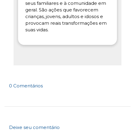
seus familiares e à comunidade em
geral. São ações que favorecem
crianças, jovens, adultos e idosos e
provocam reais transformações em
suas vidas.
0 Comentários
Deixe seu comentário