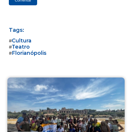
Comentar
Tags:
Cultura
#
Teatro
#
Florianópolis
#