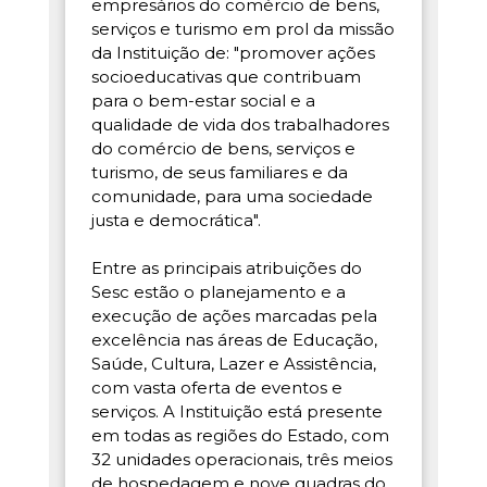
empresários do comércio de bens,
serviços e turismo em prol da missão
da Instituição de: "promover ações
socioeducativas que contribuam
para o bem-estar social e a
qualidade de vida dos trabalhadores
do comércio de bens, serviços e
turismo, de seus familiares e da
comunidade, para uma sociedade
justa e democrática".
Entre as principais atribuições do
Sesc estão o planejamento e a
execução de ações marcadas pela
excelência nas áreas de Educação,
Saúde, Cultura, Lazer e Assistência,
com vasta oferta de eventos e
serviços. A Instituição está presente
em todas as regiões do Estado, com
32 unidades operacionais, três meios
de hospedagem e nove quadras do