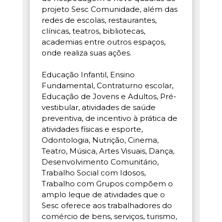
projeto Sesc Comunidade, além das
redes de escolas, restaurantes,
clínicas, teatros, bibliotecas,
academias entre outros espaços,
onde realiza suas ações.
Educação Infantil, Ensino
Fundamental, Contraturno escolar,
Educação de Jovens e Adultos, Pré-
vestibular, atividades de saúde
preventiva, de incentivo à prática de
atividades físicas e esporte,
Odontologia, Nutrição, Cinema,
Teatro, Música, Artes Visuais, Dança,
Desenvolvimento Comunitário,
Trabalho Social com Idosos,
Trabalho com Grupos compõem o
amplo leque de atividades que o
Sesc oferece aos trabalhadores do
comércio de bens, serviços, turismo,