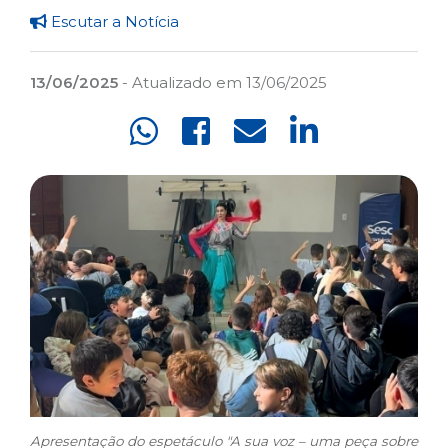
Escutar a Notícia
13/06/2025
- Atualizado em 13/06/2025
Apresentação do espetáculo "A sua voz – uma peça sobre