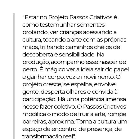
"Estar no Projeto Passos Criativos é
como testemunhar sementes
brotando, ver crianças acessando a
cultura, tocando a arte com as próprias
mãos, trilhando caminhos cheios de
descoberta e sensibilidade. Na
produção, acompanho esse nascer de
perto. É mágico ver a ideia sair do papel
e ganhar corpo, voz e movimento. O
projeto cresce, se espalha, envolve
gente, desperta olhares e convida à
participação. Há uma potência imensa
nesse fazer coletivo. O Passos Criativos
modifica o modo de fruir a arte, rompe
barreiras, aproxima. Torna a cultura um
espaço de encontro, de presença, de
transformação real".