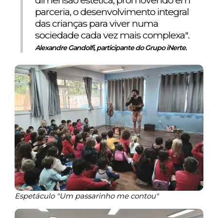
dimensão estética, promovendo em
parceria, o desenvolvimento integral
das crianças para viver numa
sociedade cada vez mais complexa".
Alexandre Gandolfi, participante do Grupo iNerte.
Espetáculo "Um passarinho me contou"