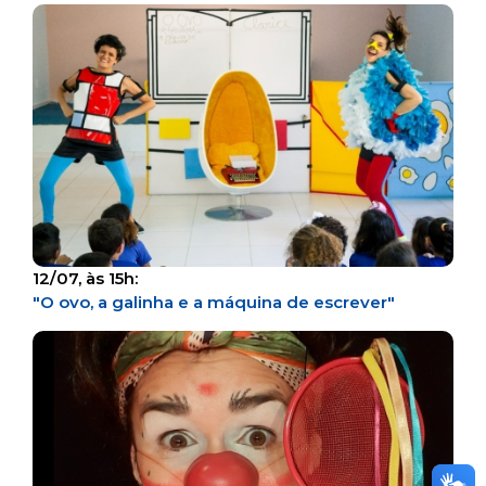
12/07, às 15h:
"O ovo, a galinha e a máquina de escrever"