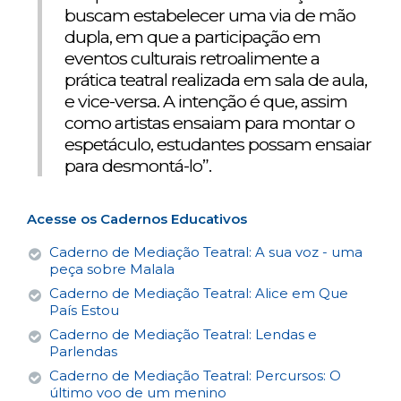
buscam estabelecer uma via de mão
dupla, em que a participação em
eventos culturais retroalimente a
prática teatral realizada em sala de aula,
e vice-versa. A intenção é que, assim
como artistas ensaiam para montar o
espetáculo, estudantes possam ensaiar
para desmontá-lo”.
Acesse os Cadernos Educativos
Caderno de Mediação Teatral: A sua voz - uma
peça sobre Malala
Caderno de Mediação Teatral: Alice em Que
País Estou
Caderno de Mediação Teatral: Lendas e
Parlendas
Caderno de Mediação Teatral: Percursos: O
último voo de um menino