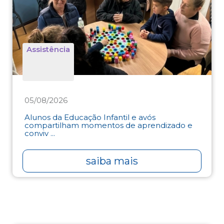
Assistência
05/08/2026
Alunos da Educação Infantil e avós
compartilham momentos de aprendizado e
conviv ...
saiba mais