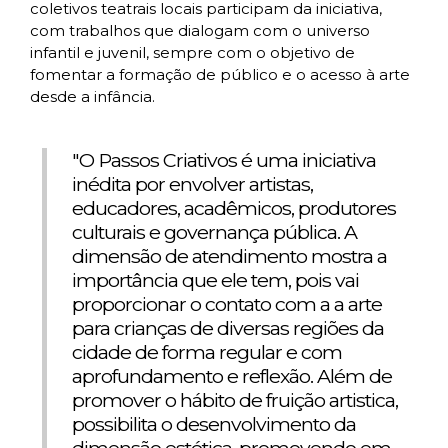
coletivos teatrais locais participam da iniciativa,
com trabalhos que dialogam com o universo
infantil e juvenil, sempre com o objetivo de
fomentar a formação de público e o acesso à arte
desde a infância.
"O Passos Criativos é uma iniciativa
inédita por envolver artistas,
educadores, acadêmicos, produtores
culturais e governança pública. A
dimensão de atendimento mostra a
importância que ele tem, pois vai
proporcionar o contato com a a arte
para crianças de diversas regiões da
cidade de forma regular e com
aprofundamento e reflexão. Além de
promover o hábito de fruição artistica,
possibilita o desenvolvimento da