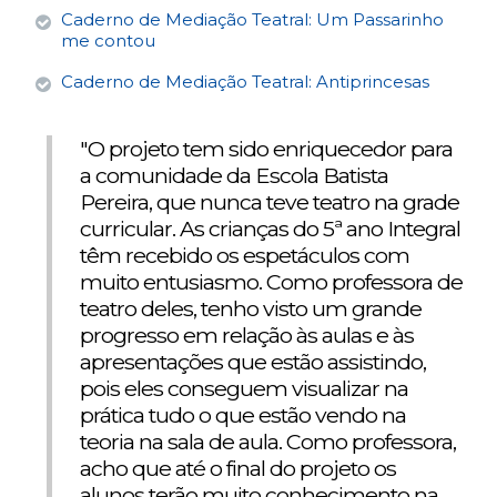
Caderno de Mediação Teatral: Um Passarinho
me contou
Caderno de Mediação Teatral: Antiprincesas
"O projeto tem sido enriquecedor para
a comunidade da Escola Batista
Pereira, que nunca teve teatro na grade
curricular. As crianças do 5ª ano Integral
têm recebido os espetáculos com
muito entusiasmo. Como professora de
teatro deles, tenho visto um grande
progresso em relação às aulas e às
apresentações que estão assistindo,
pois eles conseguem visualizar na
prática tudo o que estão vendo na
teoria na sala de aula. Como professora,
acho que até o final do projeto os
alunos terão muito conhecimento na