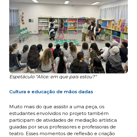
Espetáculo "Alice: em que país estou?"
Cultura e educação de mãos dadas
Muito mais do que assistir a uma peça, os
estudantes envolvidos no projeto também
participam de atividades de mediação artística
guiadas por seus professores e professoras de
teatro. Esses momentos de reflexão e criação