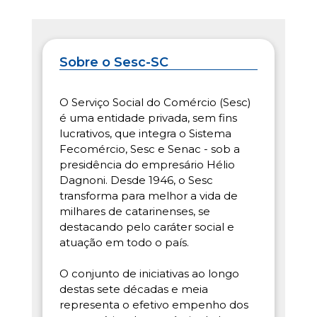
Sobre o Sesc-SC
O Serviço Social do Comércio (Sesc)
é uma entidade privada, sem fins
lucrativos, que integra o Sistema
Fecomércio, Sesc e Senac - sob a
presidência do empresário Hélio
Dagnoni. Desde 1946, o Sesc
transforma para melhor a vida de
milhares de catarinenses, se
destacando pelo caráter social e
atuação em todo o país.
O conjunto de iniciativas ao longo
destas sete décadas e meia
representa o efetivo empenho dos