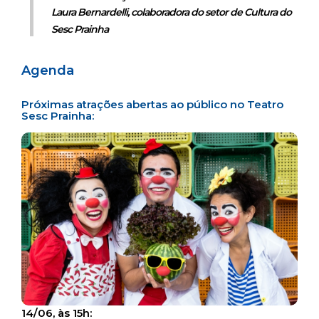
Laura Bernardelli, colaboradora do setor de Cultura do
Sesc Prainha
Agenda
Próximas atrações abertas ao público no Teatro
Sesc Prainha:
14/06, às 15h: