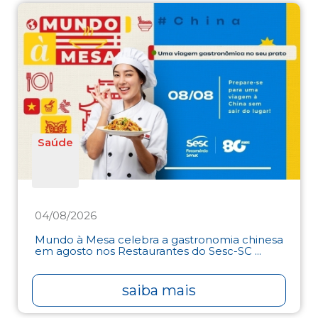
Saúde
04/08/2026
Mundo à Mesa celebra a gastronomia chinesa
em agosto nos Restaurantes do Sesc-SC ...
saiba mais