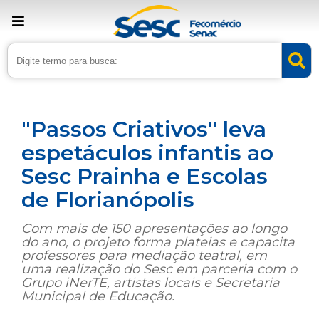
› Home
›
Noticias
›
Cultura
"Passos Criativos" leva
espetáculos infantis ao
Sesc Prainha e Escolas
de Florianópolis
Com mais de 150 apresentações ao longo
do ano, o projeto forma plateias e capacita
professores para mediação teatral, em
uma realização do Sesc em parceria com o
Grupo iNerTE, artistas locais e Secretaria
Municipal de Educação.