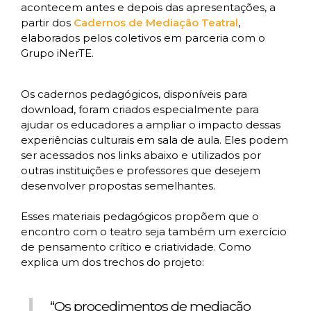
acontecem antes e depois das apresentações, a
partir dos
Cadernos de Mediação Teatral
,
elaborados pelos coletivos em parceria com o
Grupo iNerTE.
Os cadernos pedagógicos, disponíveis para
download, foram criados especialmente para
ajudar os educadores a ampliar o impacto dessas
experiências culturais em sala de aula. Eles podem
ser acessados nos links abaixo e utilizados por
outras instituições e professores que desejem
desenvolver propostas semelhantes.
Esses materiais pedagógicos propõem que o
encontro com o teatro seja também um exercício
de pensamento crítico e criatividade. Como
explica um dos trechos do projeto:
“Os procedimentos de mediação