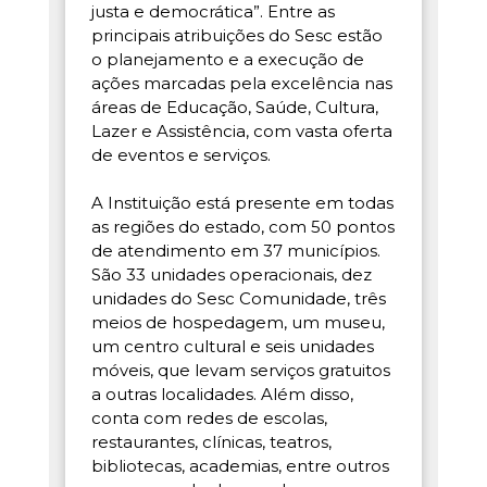
justa e democrática”. Entre as
principais atribuições do Sesc estão
o planejamento e a execução de
ações marcadas pela excelência nas
áreas de Educação, Saúde, Cultura,
Lazer e Assistência, com vasta oferta
de eventos e serviços.
A Instituição está presente em todas
as regiões do estado, com 50 pontos
de atendimento em 37 municípios.
São 33 unidades operacionais, dez
unidades do Sesc Comunidade, três
meios de hospedagem, um museu,
um centro cultural e seis unidades
móveis, que levam serviços gratuitos
a outras localidades. Além disso,
conta com redes de escolas,
restaurantes, clínicas, teatros,
bibliotecas, academias, entre outros