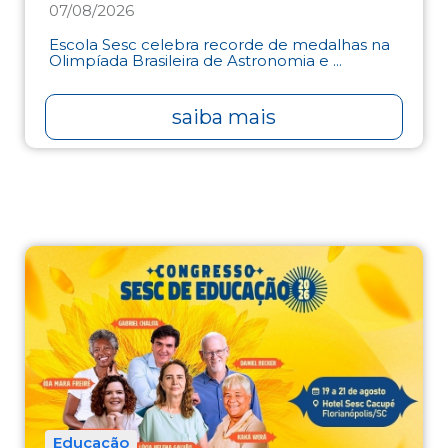
07/08/2026
Escola Sesc celebra recorde de medalhas na
Olimpíada Brasileira de Astronomia e ...
saiba mais
Educação