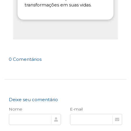
transformações em suas vidas.
0 Comentários
Deixe seu comentário
Nome
E-mail