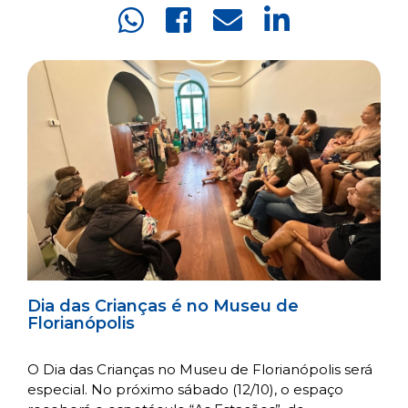
Dia das Crianças é no Museu de
Florianópolis
O Dia das Crianças no Museu de Florianópolis será
especial. No próximo sábado (12/10), o espaço