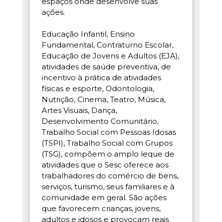
espaços onde desenvolve suas
ações.
Educação Infantil, Ensino
Fundamental, Contraturno Escolar,
Educação de Jovens e Adultos (EJA),
atividades de saúde preventiva, de
incentivo à prática de atividades
físicas e esporte, Odontologia,
Nutrição, Cinema, Teatro, Música,
Artes Visuais, Dança,
Desenvolvimento Comunitário,
Trabalho Social com Pessoas Idosas
(TSPI), Trabalho Social com Grupos
(TSG), compõem o amplo leque de
atividades que o Sesc oferece aos
trabalhadores do comércio de bens,
serviços, turismo, seus familiares e à
comunidade em geral. São ações
que favorecem crianças, jovens,
adultos e idosos e provocam reais