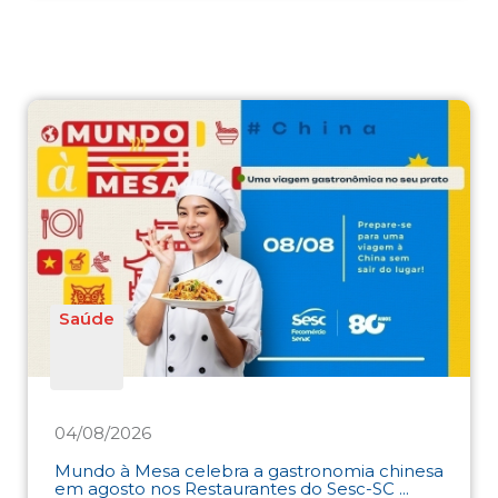
Saúde
04/08/2026
Mundo à Mesa celebra a gastronomia chinesa
em agosto nos Restaurantes do Sesc-SC ...