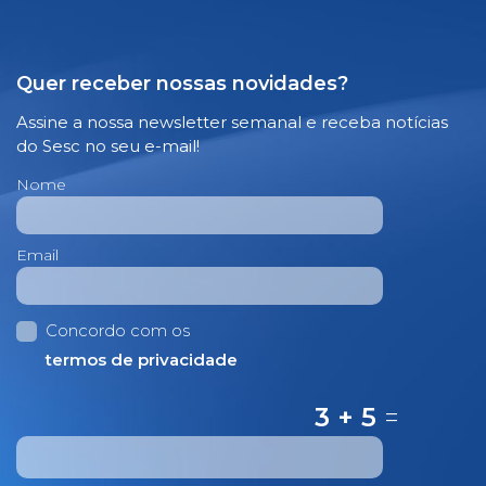
Quer receber nossas novidades?
Assine a nossa newsletter semanal e receba notícias
do Sesc no seu e-mail!
Nome
Email
Concordo com os
termos de privacidade
3 + 5
=