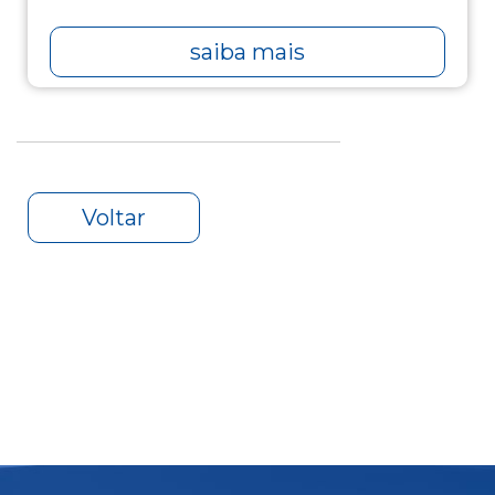
saiba mais
Voltar