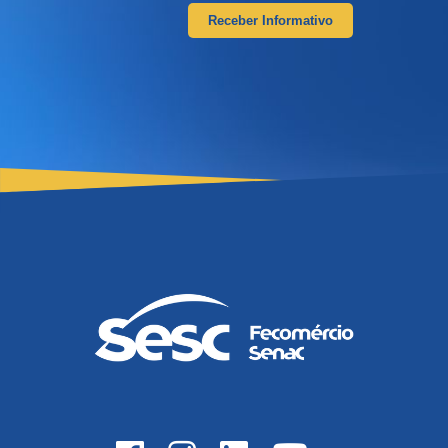
Receber Informativo