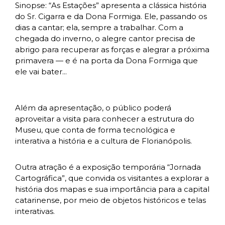
Sinopse: “As Estações” apresenta a clássica história
do Sr. Cigarra e da Dona Formiga. Ele, passando os
dias a cantar; ela, sempre a trabalhar. Com a
chegada do inverno, o alegre cantor precisa de
abrigo para recuperar as forças e alegrar a próxima
primavera — e é na porta da Dona Formiga que
ele vai bater...
Além da apresentação, o público poderá
aproveitar a visita para conhecer a estrutura do
Museu, que conta de forma tecnológica e
interativa a história e a cultura de Florianópolis.
Outra atração é a exposição temporária “Jornada
Cartográfica”, que convida os visitantes a explorar a
história dos mapas e sua importância para a capital
catarinense, por meio de objetos históricos e telas
interativas.