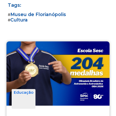
Tags:
Museu de Florianópolis
#
Cultura
#
Educação