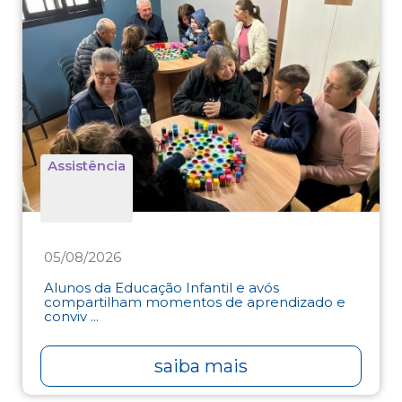
Assistência
05/08/2026
Alunos da Educação Infantil e avós
compartilham momentos de aprendizado e
conviv ...
saiba mais