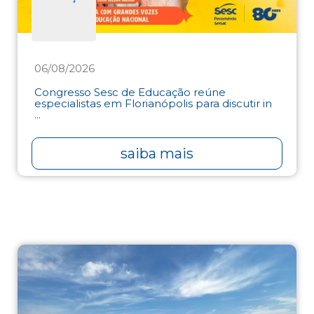
06/08/2026
Congresso Sesc de Educação reúne
especialistas em Florianópolis para discutir in
...
saiba mais