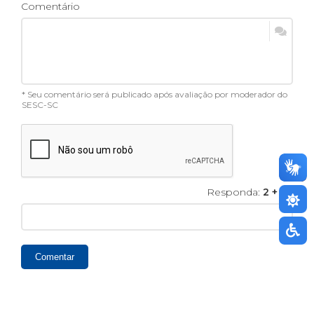
Comentário
* Seu comentário será publicado após avaliação por moderador do
SESC-SC
Responda:
2 + 1
=
Comentar