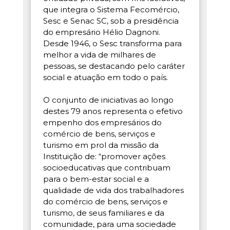
que integra o Sistema Fecomércio,
Sesc e Senac SC, sob a presidência
do empresário Hélio Dagnoni.
Desde 1946, o Sesc transforma para
melhor a vida de milhares de
pessoas, se destacando pelo caráter
social e atuação em todo o país.
O conjunto de iniciativas ao longo
destes 79 anos representa o efetivo
empenho dos empresários do
comércio de bens, serviços e
turismo em prol da missão da
Instituição de: “promover ações
socioeducativas que contribuam
para o bem-estar social e a
qualidade de vida dos trabalhadores
do comércio de bens, serviços e
turismo, de seus familiares e da
comunidade, para uma sociedade