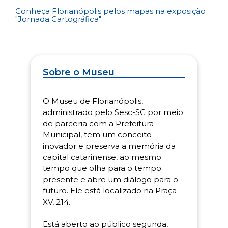
Conheça Florianópolis pelos mapas na exposição
"Jornada Cartográfica"
Sobre o Museu
O Museu de Florianópolis,
administrado pelo Sesc-SC por meio
de parceria com a Prefeitura
Municipal, tem um conceito
inovador e preserva a memória da
capital catarinense, ao mesmo
tempo que olha para o tempo
presente e abre um diálogo para o
futuro. Ele está localizado na Praça
XV, 214.
Está aberto ao público segunda,