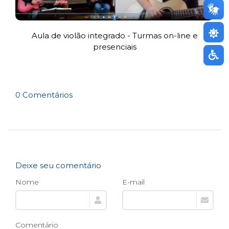
Aula de violão integrado - Turmas on-line e
presenciais
0 Comentários
Deixe seu comentário
Nome
E-mail
Comentário