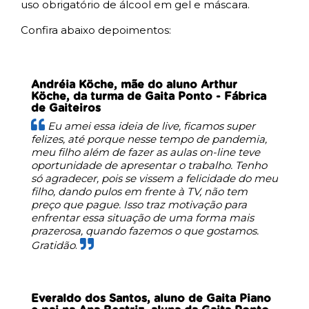
uso obrigatório de álcool em gel e máscara.
Confira abaixo depoimentos:
Andréia Köche, mãe do aluno Arthur
Köche, da turma de Gaita Ponto - Fábrica
de Gaiteiros
Eu amei essa ideia de live, ficamos super
felizes, até porque nesse tempo de pandemia,
meu filho além de fazer as aulas on-line teve
oportunidade de apresentar o trabalho. Tenho
só agradecer, pois se vissem a felicidade do meu
filho, dando pulos em frente à TV, não tem
preço que pague. Isso traz motivação para
enfrentar essa situação de uma forma mais
prazerosa, quando fazemos o que gostamos.
Gratidão
.
Everaldo dos Santos, aluno de Gaita Piano