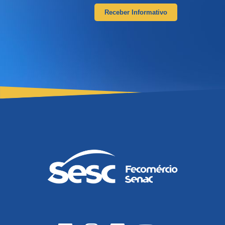
Receber Informativo