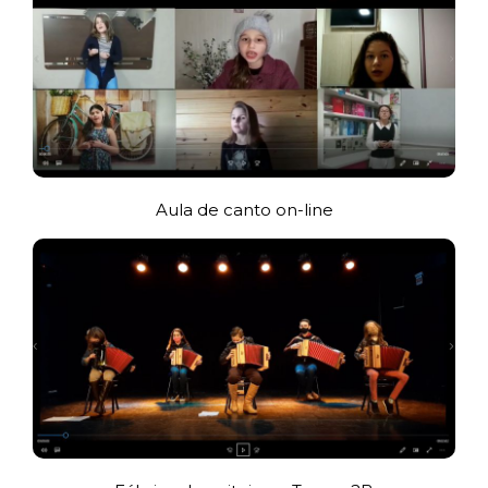
Aula de canto on-line