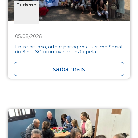
Turismo
05/08/2026
Entre história, arte e paisagens, Turismo Social
do Sesc-SC promove imersão pela ...
saiba mais