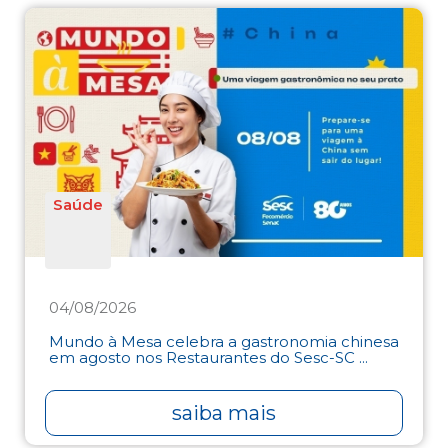
Saúde
04/08/2026
Mundo à Mesa celebra a gastronomia chinesa
em agosto nos Restaurantes do Sesc-SC ...
saiba mais