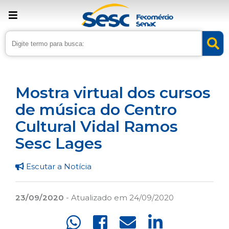
› Home
›
Noticias
›
Cultura
Mostra virtual dos cursos
de música do Centro
Cultural Vidal Ramos
Sesc Lages
Escutar a Notícia
23/09/2020
- Atualizado em 24/09/2020