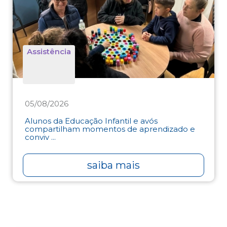
Assistência
05/08/2026
Alunos da Educação Infantil e avós
compartilham momentos de aprendizado e
conviv ...
saiba mais