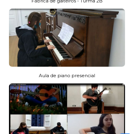
Fábrica de gaiteiros - Turma 2B
Aula de piano presencial