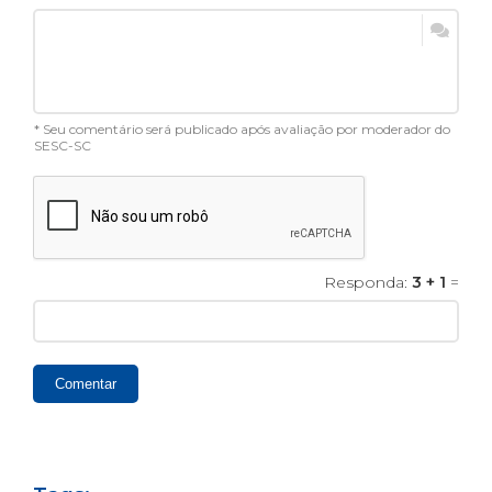
* Seu comentário será publicado após avaliação por moderador do
SESC-SC
Responda:
3 + 1
=
Comentar