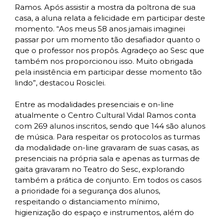
Ramos. Após assistir a mostra da poltrona de sua
casa, a aluna relata a felicidade em participar deste
momento. “Aos meus 58 anos jamais imaginei
passar por um momento tão desafiador quanto o
que o professor nos propôs. Agradeço ao Sesc que
também nos proporcionou isso. Muito obrigada
pela insistência em participar desse momento tão
lindo”, destacou Rosiclei.
Entre as modalidades presenciais e on-line
atualmente o Centro Cultural Vidal Ramos conta
com 269 alunos inscritos, sendo que 144 são alunos
de música. Para respeitar os protocolos as turmas
da modalidade on-line gravaram de suas casas, as
presenciais na própria sala e apenas as turmas de
gaita gravaram no Teatro do Sesc, explorando
também a prática de conjunto. Em todos os casos
a prioridade foi a segurança dos alunos,
respeitando o distanciamento mínimo,
higienização do espaço e instrumentos, além do