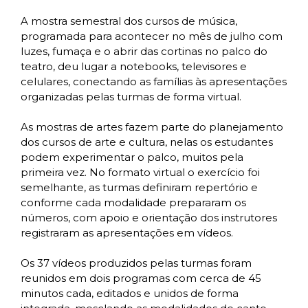
A mostra semestral dos cursos de música,
programada para acontecer no mês de julho com
luzes, fumaça e o abrir das cortinas no palco do
teatro, deu lugar a notebooks, televisores e
celulares, conectando as famílias às apresentações
organizadas pelas turmas de forma virtual.
As mostras de artes fazem parte do planejamento
dos cursos de arte e cultura, nelas os estudantes
podem experimentar o palco, muitos pela
primeira vez. No formato virtual o exercício foi
semelhante, as turmas definiram repertório e
conforme cada modalidade prepararam os
números, com apoio e orientação dos instrutores
registraram as apresentações em vídeos.
Os 37 vídeos produzidos pelas turmas foram
reunidos em dois programas com cerca de 45
minutos cada, editados e unidos de forma