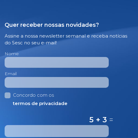
Quer receber nossas novidades?
Assine a nossa newsletter semanal e receba notícias
do Sesc no seu e-mail!
Nome
Email
Concordo com os
termos de privacidade
5 + 3
=