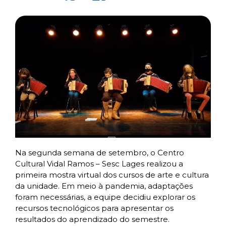
Na segunda semana de setembro, o Centro
Cultural Vidal Ramos – Sesc Lages realizou a
primeira mostra virtual dos cursos de arte e cultura
da unidade. Em meio à pandemia, adaptações
foram necessárias, a equipe decidiu explorar os
recursos tecnológicos para apresentar os
resultados do aprendizado do semestre.