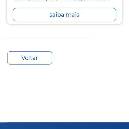
saiba mais
Voltar