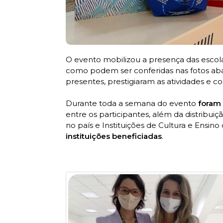
O evento mobilizou a presença das escol
como podem ser conferidas nas fotos abai
presentes, prestigiaram as atividades e c
Durante toda a semana do evento
foram
entre os participantes, além da distribui
no país e Instituições de Cultura e Ensin
instituições beneficiadas
.