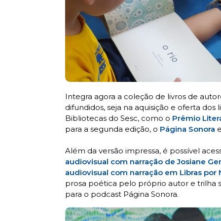
Integra agora a coleção de livros de aut
difundidos, seja na aquisição e oferta dos
Bibliotecas do Sesc, como o
Prêmio Liter
para a segunda edição, o
Página Sonora
e
Além da versão impressa, é possível aces
audiovisual com narração de Josiane Ger
audiovisual com narração em Libras por N
prosa poética pelo próprio autor e trilha
para o podcast Página Sonora.