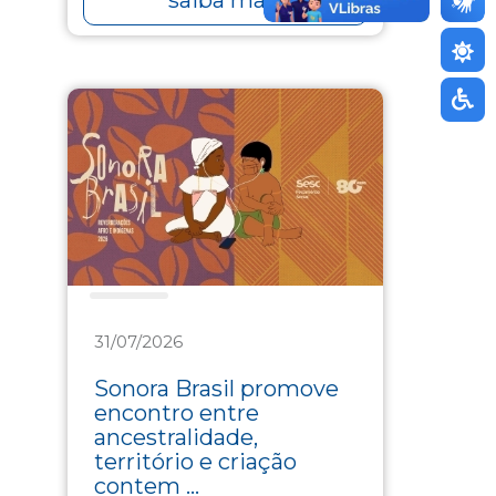
Cultura
31/07/2026
Sonora Brasil promove
encontro entre
ancestralidade,
território e criação
contem ...