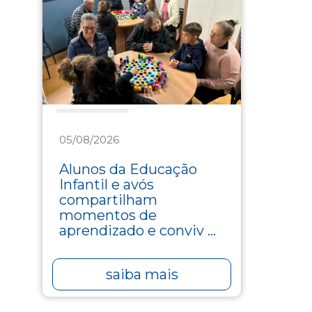
Assistência
05/08/2026
Alunos da Educação
Infantil e avós
compartilham
momentos de
aprendizado e conviv ...
saiba mais