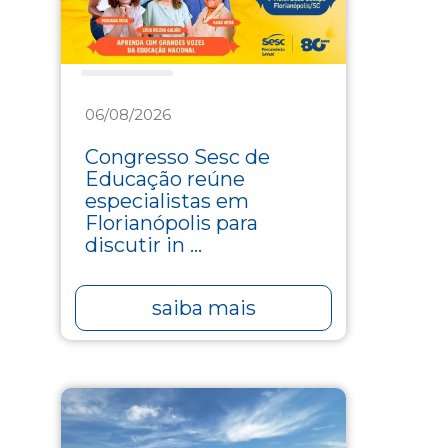
Educação
06/08/2026
Congresso Sesc de
Educação reúne
especialistas em
Florianópolis para
discutir in ...
saiba mais