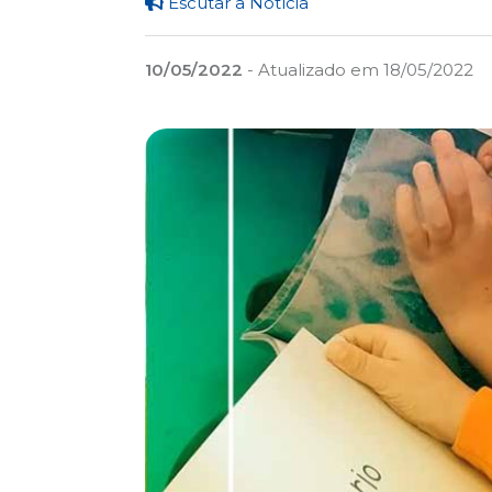
Escutar a Notícia
10/05/2022
- Atualizado em 18/05/2022