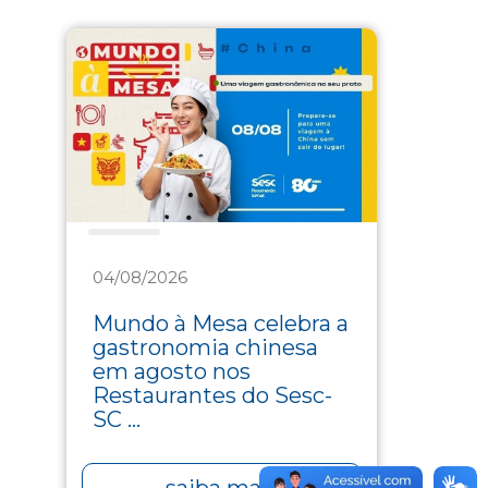
Saúde
04/08/2026
Mundo à Mesa celebra a
gastronomia chinesa
em agosto nos
Restaurantes do Sesc-
SC ...
saiba mais