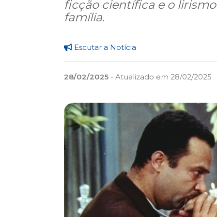
ficção científica e o liris
família.
Escutar a Notícia
28/02/2025
- Atualizado em 28/02/2025