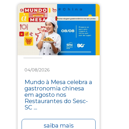
Saúde
04/08/2026
Mundo à Mesa celebra a
gastronomia chinesa
em agosto nos
Restaurantes do Sesc-
SC ...
saiba mais