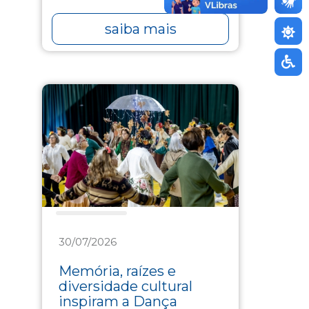
saiba mais
Assistência
30/07/2026
Memória, raízes e
diversidade cultural
inspiram a Dança