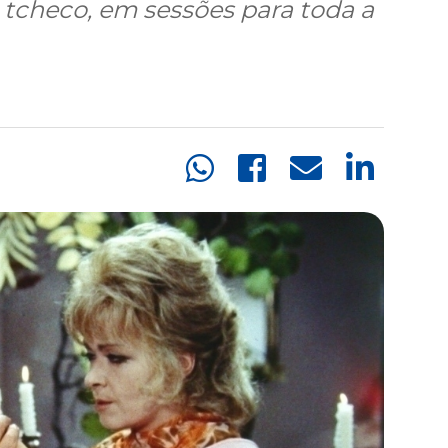
mo tcheco, em sessões para toda a