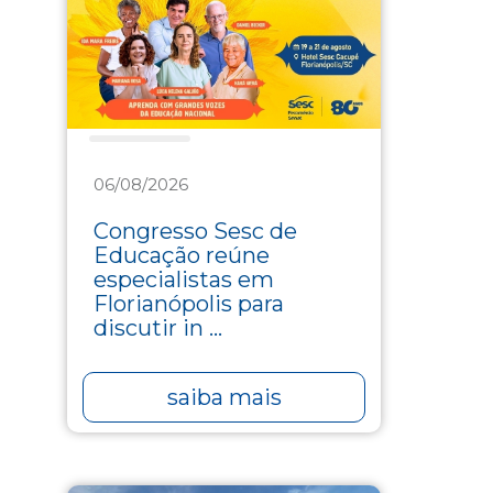
Educação
06/08/2026
Congresso Sesc de
Educação reúne
especialistas em
Florianópolis para
discutir in ...
saiba mais