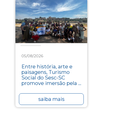
Turismo
05/08/2026
Entre história, arte e
paisagens, Turismo
Social do Sesc-SC
promove imersão pela ...
saiba mais