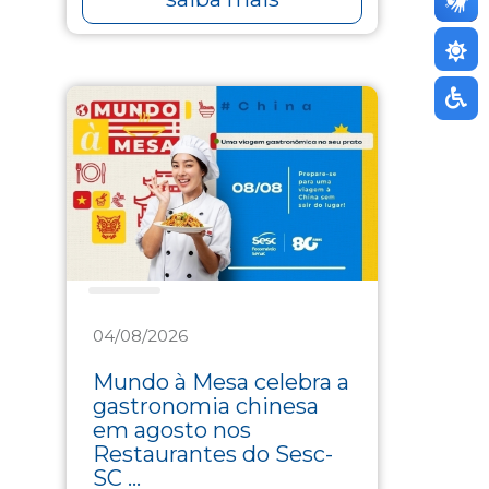
Saúde
04/08/2026
Mundo à Mesa celebra a
gastronomia chinesa
em agosto nos
Restaurantes do Sesc-
SC ...