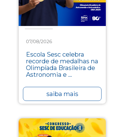
Educação
07/08/2026
Escola Sesc celebra
recorde de medalhas na
Olimpíada Brasileira de
Astronomia e ...
saiba mais