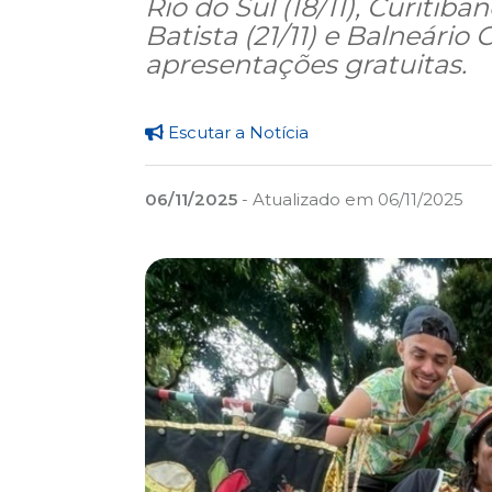
Rio do Sul (18/11), Curitiban
Batista (21/11) e Balneário
apresentações gratuitas.
Escutar a Notícia
06/11/2025
- Atualizado em 06/11/2025