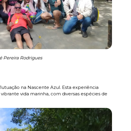
é Pereira Rodrigues
flutuação na Nascente Azul. Esta experiência
vibrante vida marinha, com diversas espécies de