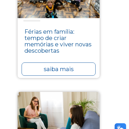
Lazer
Férias em família:
tempo de criar
memórias e viver novas
descobertas
saiba mais