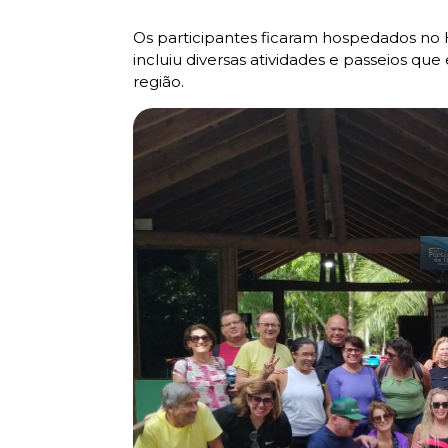
Os participantes ficaram hospedados no Ho
incluiu diversas atividades e passeios qu
região.