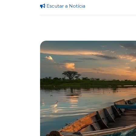
Escutar a Notícia