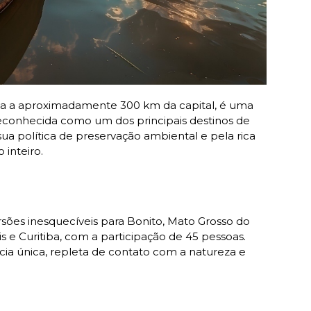
zada a aproximadamente 300 km da capital, é uma
reconhecida como um dos principais destinos de
ua política de preservação ambiental e pela rica
 inteiro.
sões inesquecíveis para Bonito, Mato Grosso do
is e Curitiba, com a participação de 45 pessoas.
a única, repleta de contato com a natureza e