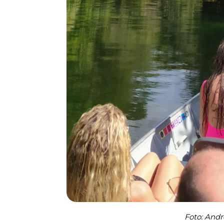
Foto: Andr