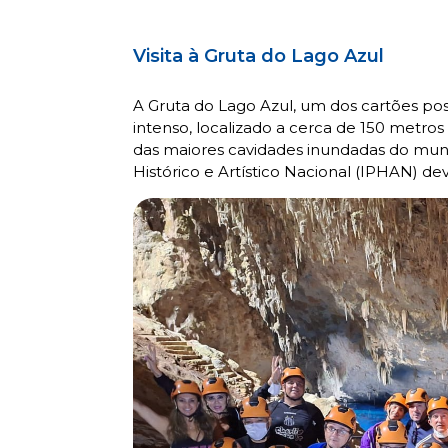
Visita à Gruta do Lago Azul
A Gruta do Lago Azul, um dos cartões pos
intenso, localizado a cerca de 150 metro
das maiores cavidades inundadas do mund
Histórico e Artístico Nacional (IPHAN) de