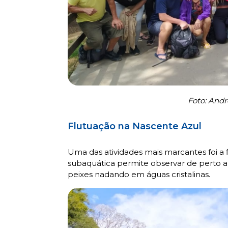
Foto: Andr
Flutuação na Nascente Azul
Uma das atividades mais marcantes foi a 
subaquática permite observar de perto a 
peixes nadando em águas cristalinas.