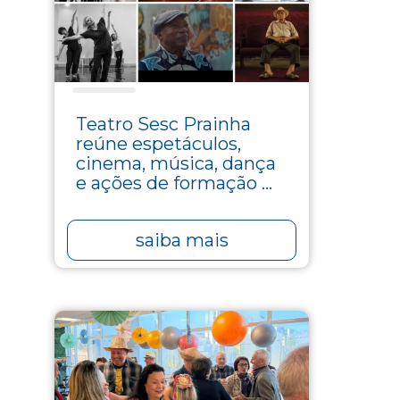
Cultura
Teatro Sesc Prainha
reúne espetáculos,
cinema, música, dança
e ações de formação ...
saiba mais