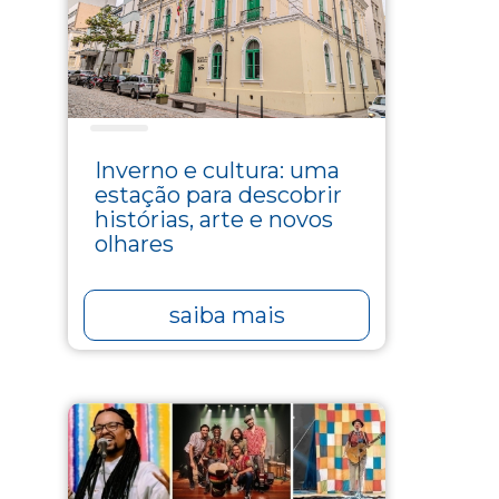
Blog
Inverno e cultura: uma
estação para descobrir
histórias, arte e novos
olhares
saiba mais