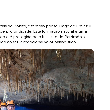
tais de Bonito, é famosa por seu lago de um azul
s de profundidade. Esta formação natural é uma
o e é protegida pelo Instituto do Patrimônio
vido ao seu excepcional valor paisagístico.