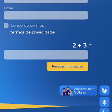
Email
Concordo com os
termos de privacidade
2 + 3
=
Receber Informativo