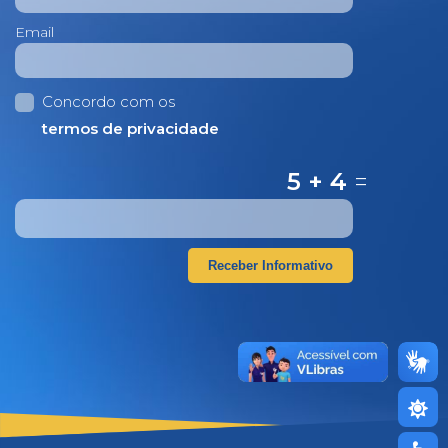
Email
Concordo com os
termos de privacidade
5 + 4
=
Receber Informativo