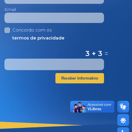
Email
Concordo com os
termos de privacidade
3 + 3
=
Receber Informativo