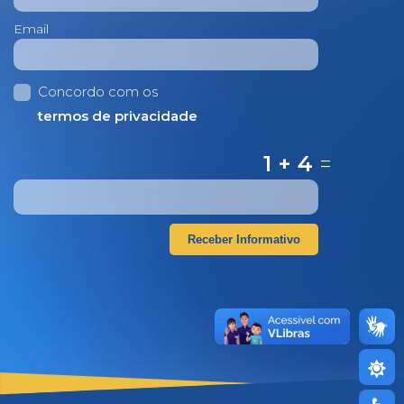
Email
Concordo com os
termos de privacidade
1 + 4
=
Receber Informativo