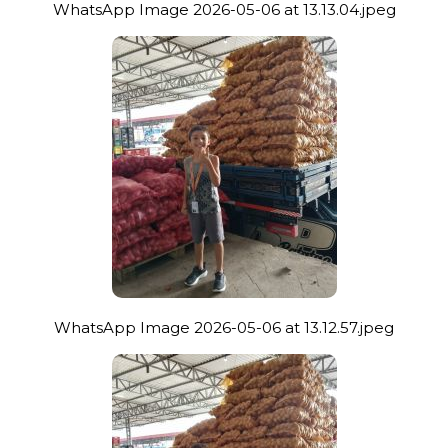
WhatsApp Image 2026-05-06 at 13.13.04.jpeg
WhatsApp Image 2026-05-06 at 13.12.57.jpeg