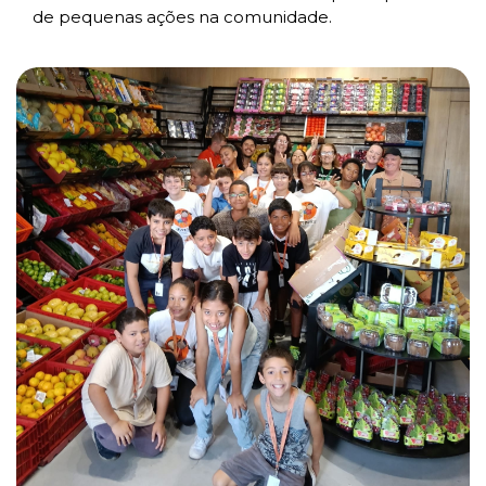
de pequenas ações na comunidade.