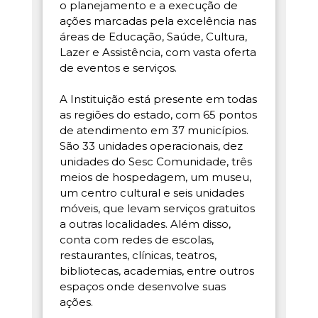
o planejamento e a execução de
ações marcadas pela excelência nas
áreas de Educação, Saúde, Cultura,
Lazer e Assistência, com vasta oferta
de eventos e serviços.
A Instituição está presente em todas
as regiões do estado, com 65 pontos
de atendimento em 37 municípios.
São 33 unidades operacionais, dez
unidades do Sesc Comunidade, três
meios de hospedagem, um museu,
um centro cultural e seis unidades
móveis, que levam serviços gratuitos
a outras localidades. Além disso,
conta com redes de escolas,
restaurantes, clínicas, teatros,
bibliotecas, academias, entre outros
espaços onde desenvolve suas
ações.