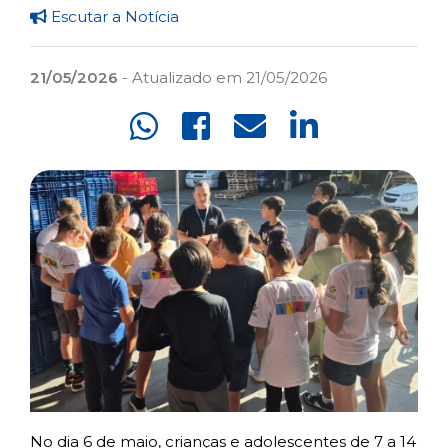
Escutar a Notícia
21/05/2026
- Atualizado em 21/05/2026
No dia 6 de maio, crianças e adolescentes de 7 a 14