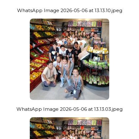
WhatsApp Image 2026-05-06 at 13.13.10.jpeg
WhatsApp Image 2026-05-06 at 13.13.03.jpeg