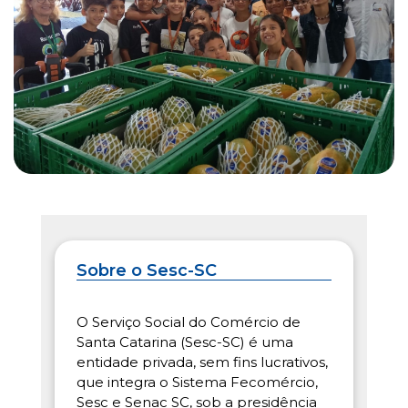
Sobre o Sesc-SC
O Serviço Social do Comércio de
Santa Catarina (Sesc-SC) é uma
entidade privada, sem fins lucrativos,
que integra o Sistema Fecomércio,
Sesc e Senac SC, sob a presidência