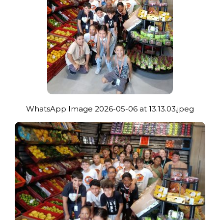
WhatsApp Image 2026-05-06 at 13.13.03.jpeg