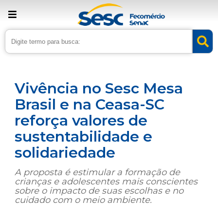
› Home
›
Noticias
›
Assistência
Vivência no Sesc Mesa
Brasil e na Ceasa-SC
reforça valores de
sustentabilidade e
solidariedade
A proposta é estimular a formação de
crianças e adolescentes mais conscientes
sobre o impacto de suas escolhas e no
cuidado com o meio ambiente.