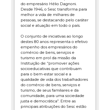
do empresário Hélio Dagnoni.
Desde 1946, o Sesc transforma para
melhor a vida de milhares de
pessoas, se destacando pelo caráter
social e atuação em todo o país.
O conjunto de iniciativas ao longo
destes 80 anos representa o efetivo
empenho dos empresários do
comércio de bens, serviços e
turismo em prol da missão da
Instituição de: “promover ações
socioeducativas que contribuam
para o bem-estar social e a
qualidade de vida dos trabalhadores
do comércio de bens, serviços e
turismo, de seus familiares e da
comunidade, para uma sociedade
justa e democrática”. Entre as
principais atribuições do Sesc estão