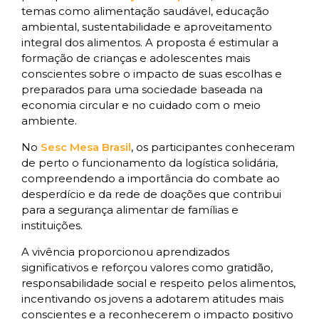
temas como alimentação saudável, educação
ambiental, sustentabilidade e aproveitamento
integral dos alimentos. A proposta é estimular a
formação de crianças e adolescentes mais
conscientes sobre o impacto de suas escolhas e
preparados para uma sociedade baseada na
economia circular e no cuidado com o meio
ambiente.
No
Sesc Mesa Brasil
, os participantes conheceram
de perto o funcionamento da logística solidária,
compreendendo a importância do combate ao
desperdício e da rede de doações que contribui
para a segurança alimentar de famílias e
instituições.
A vivência proporcionou aprendizados
significativos e reforçou valores como gratidão,
responsabilidade social e respeito pelos alimentos,
incentivando os jovens a adotarem atitudes mais
conscientes e a reconhecerem o impacto positivo