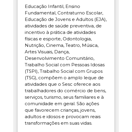
Educação Infantil, Ensino
Fundamental, Contraturno Escolar,
Educação de Jovens e Adultos (EJA),
atividades de saúde preventiva, de
incentivo à prática de atividades
físicas e esporte, Odontologia,
Nutrição, Cinema, Teatro, Música,
Artes Visuais, Dança,
Desenvolvimento Comunitário,
Trabalho Social com Pessoas Idosas
(TSPI), Trabalho Social com Grupos
(TSG), compõem o amplo leque de
atividades que o Sesc oferece aos
trabalhadores do comércio de bens,
serviços, turismo, seus familiares e à
comunidade em geral. São ações
que favorecem crianças, jovens,
adultos e idosos e provocam reais
transformações em suas vidas.