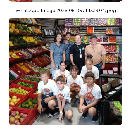
WhatsApp Image 2026-05-06 at 13.13.04.jpeg