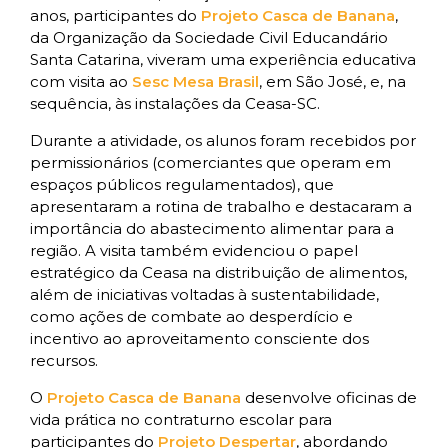
anos, participantes do
Projeto Casca de Banana
,
da Organização da Sociedade Civil Educandário
Santa Catarina, viveram uma experiência educativa
com visita ao
Sesc Mesa Brasil
, em São José, e, na
sequência, às instalações da Ceasa-SC.
Durante a atividade, os alunos foram recebidos por
permissionários (comerciantes que operam em
espaços públicos regulamentados), que
apresentaram a rotina de trabalho e destacaram a
importância do abastecimento alimentar para a
região. A visita também evidenciou o papel
estratégico da Ceasa na distribuição de alimentos,
além de iniciativas voltadas à sustentabilidade,
como ações de combate ao desperdício e
incentivo ao aproveitamento consciente dos
recursos.
O
Projeto Casca de Banana
desenvolve oficinas de
vida prática no contraturno escolar para
participantes do
Projeto Despertar
, abordando