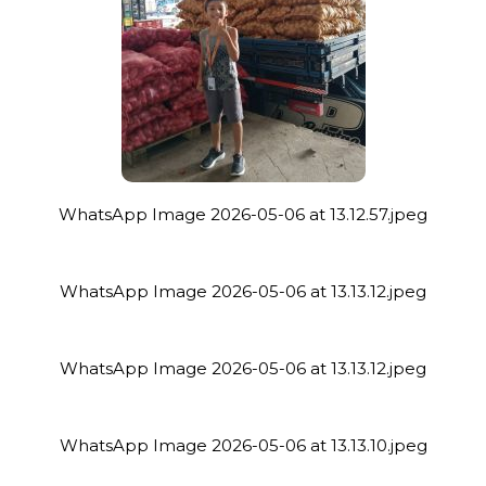
WhatsApp Image 2026-05-06 at 13.12.57.jpeg
WhatsApp Image 2026-05-06 at 13.13.12.jpeg
WhatsApp Image 2026-05-06 at 13.13.12.jpeg
WhatsApp Image 2026-05-06 at 13.13.10.jpeg