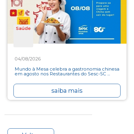
Saúde
04/08/2026
Mundo à Mesa celebra a gastronomia chinesa
em agosto nos Restaurantes do Sesc-SC ...
saiba mais