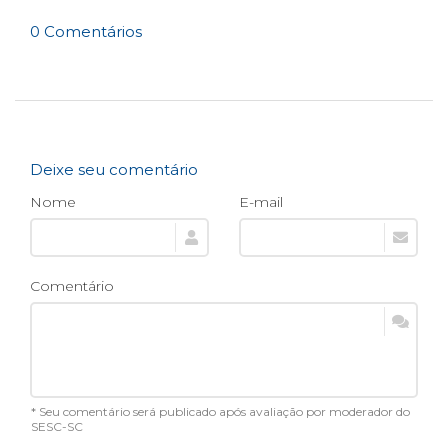
0 Comentários
Deixe seu comentário
Nome
E-mail
Comentário
* Seu comentário será publicado após avaliação por moderador do
SESC-SC