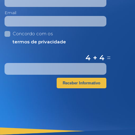
Email
Concordo com os
termos de privacidade
4 + 4
=
Receber Informativo