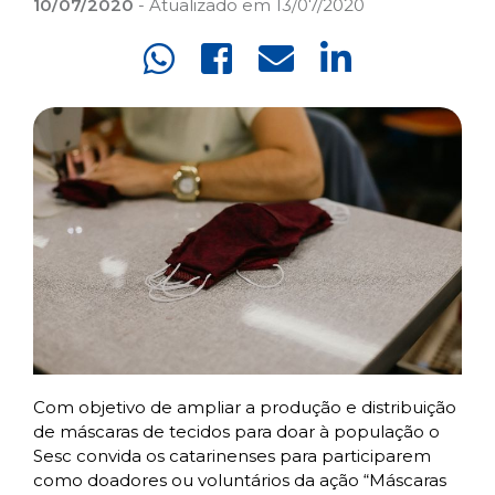
10/07/2020
- Atualizado em 13/07/2020
Com objetivo de ampliar a produção e distribuição
de máscaras de tecidos para doar à população o
Sesc convida os catarinenses para participarem
como doadores ou voluntários da ação “Máscaras