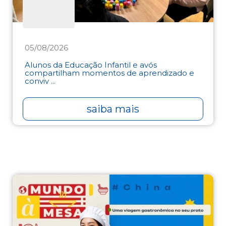
05/08/2026
Alunos da Educação Infantil e avós
compartilham momentos de aprendizado e
conviv ...
saiba mais