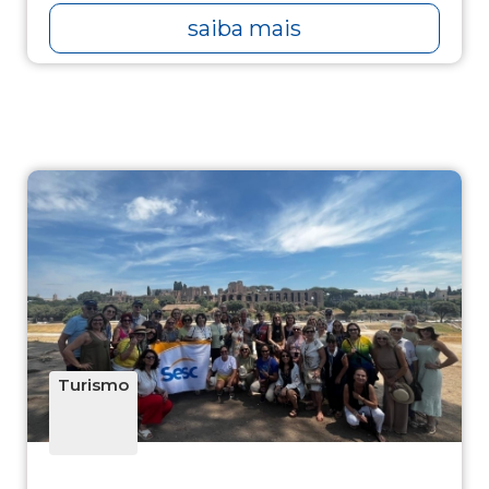
saiba mais
Turismo