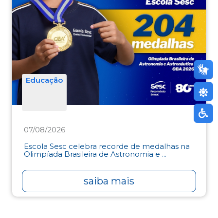
Educação
07/08/2026
Escola Sesc celebra recorde de medalhas na
Olimpíada Brasileira de Astronomia e ...
saiba mais