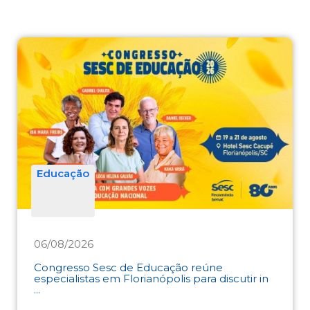
Educação
06/08/2026
Congresso Sesc de Educação reúne
especialistas em Florianópolis para discutir in
...