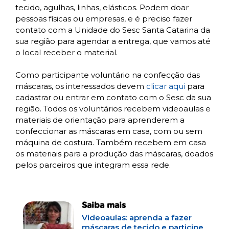
tecido, agulhas, linhas, elásticos. Podem doar
pessoas físicas ou empresas, e é preciso fazer
contato com a Unidade do Sesc Santa Catarina da
sua região para agendar a entrega, que vamos até
o local receber o material.
Como participante voluntário na confecção das
máscaras, os interessados devem
clicar aqui
para
cadastrar ou entrar em contato com o Sesc da sua
região. Todos os voluntários recebem videoaulas e
materiais de orientação para aprenderem a
confeccionar as máscaras em casa, com ou sem
máquina de costura. Também recebem em casa
os materiais para a produção das máscaras, doados
pelos parceiros que integram essa rede.
Saiba mais
Videoaulas: aprenda a fazer
máscaras de tecido e participe