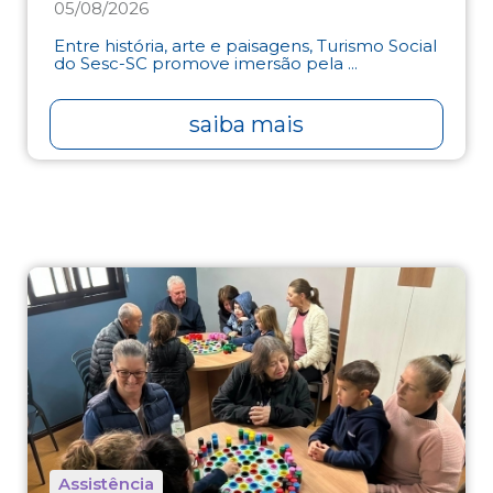
05/08/2026
Entre história, arte e paisagens, Turismo Social
do Sesc-SC promove imersão pela ...
saiba mais
Assistência