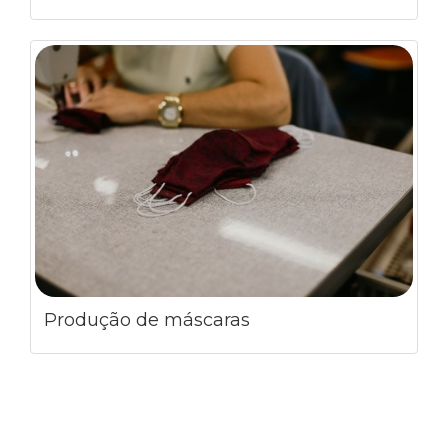
Produção de máscaras