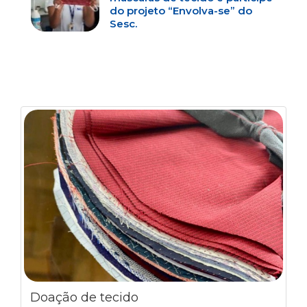
do projeto “Envolva-se” do
Sesc.
Doação de tecido