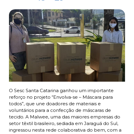
O Sesc Santa Catarina ganhou um importante
reforço no projeto “Envolva-se – Máscara para
todos”, que une doadores de materiais e
voluntários para a confecção de máscaras de
tecido. A Malwee, uma das maiores empresas do
setor têxtil brasileiro, sediada em Jaraguá do Sul,
ingressou nesta rede colaborativa do bem, com a