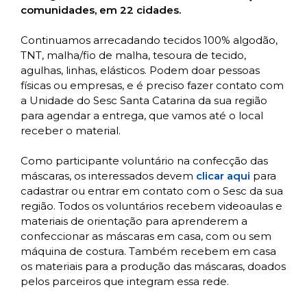
comunidades, em 22 cidades.
Continuamos arrecadando tecidos 100% algodão,
TNT, malha/fio de malha, tesoura de tecido,
agulhas, linhas, elásticos. Podem doar pessoas
físicas ou empresas, e é preciso fazer contato com
a Unidade do Sesc Santa Catarina da sua região
para agendar a entrega, que vamos até o local
receber o material.
Como participante voluntário na confecção das
máscaras, os interessados devem
clicar aqui
para
cadastrar ou entrar em contato com o Sesc da sua
região. Todos os voluntários recebem videoaulas e
materiais de orientação para aprenderem a
confeccionar as máscaras em casa, com ou sem
máquina de costura. Também recebem em casa
os materiais para a produção das máscaras, doados
pelos parceiros que integram essa rede.