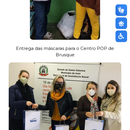
Entrega das máscaras para o Centro POP de
Brusque