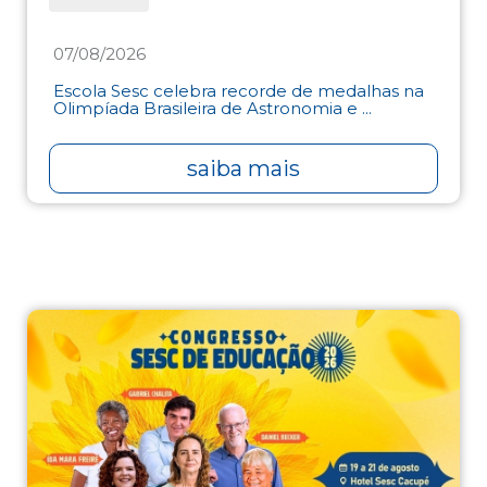
07/08/2026
Escola Sesc celebra recorde de medalhas na
Olimpíada Brasileira de Astronomia e ...
saiba mais