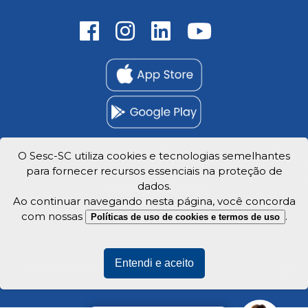
O Sesc-SC utiliza cookies e tecnologias semelhantes
para fornecer recursos essenciais na proteção de
Trabalhe Conosco
dados.
Privacidade e dados
Ao continuar navegando nesta página, você concorda
com nossas
.
Políticas de uso de cookies e termos de uso
Entendi e aceito
Veja o mapa do site