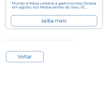
Mundo à Mesa celebra a gastronomia chinesa
em agosto nos Restaurantes do Sesc-SC ...
saiba mais
Voltar