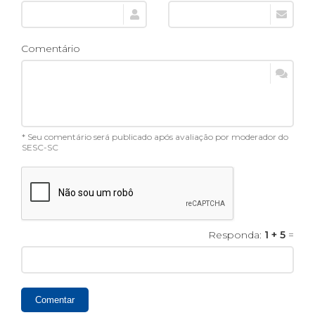
Comentário
* Seu comentário será publicado após avaliação por moderador do
SESC-SC
Responda:
1 + 5
=
Comentar