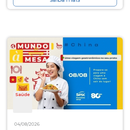
Saúde
04/08/2026