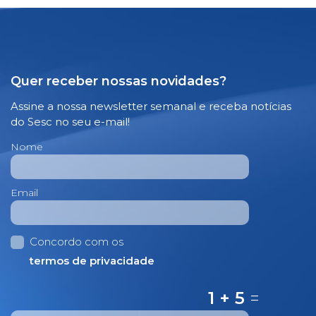
Quer receber nossas novidades?
Assine a nossa newsletter semanal e receba notícias
do Sesc no seu e-mail!
Nome
Email
Concordo com os
termos de privacidade
1 + 5
=