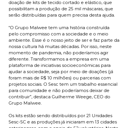
doação de kits de tecido cortado e elástico, que
possibilitam a produção de 25 mil máscaras, que
serão distribuídas para quem precisa desta ajuda.
“O Grupo Malwee tem uma história construída
pelo compromisso com a sociedade e o meio
ambiente. Esse é o nosso jeito de ser e faz parte da
nossa cultura há muitas décadas. Por isso, neste
momento de pandemia, não poderíamos agir
diferente. Transformamos a empresa em uma
plataforma de iniciativas socioeconômicas para
ajudar a sociedade, seja por meio de doações (já
foram mais de R$ 10 milhões) ou parcerias com
projetos sociais. O Sesc tem um trabalho essencial
para comunidade e não poderíamos deixar de
contribuir”, destaca Guilherme Weege, CEO do
Grupo Malwee.
Os kits estão sendo distribuídos por 21 Unidades
Sesc-SC e as produções já iniciaram em 13 cidades