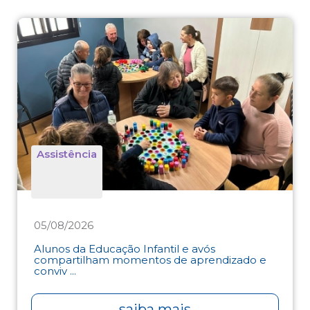
Assistência
05/08/2026
Alunos da Educação Infantil e avós
compartilham momentos de aprendizado e
conviv ...
saiba mais