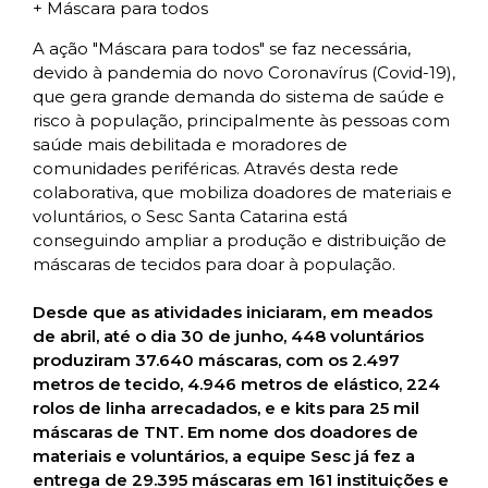
+ Máscara para todos
A ação "Máscara para todos" se faz necessária,
devido à pandemia do novo Coronavírus (Covid-19),
que gera grande demanda do sistema de saúde e
risco à população, principalmente às pessoas com
saúde mais debilitada e moradores de
comunidades periféricas. Através desta rede
colaborativa, que mobiliza doadores de materiais e
voluntários, o Sesc Santa Catarina está
conseguindo ampliar a produção e distribuição de
máscaras de tecidos para doar à população.
Desde que as atividades iniciaram, em meados
de abril, até o dia 30 de junho, 448 voluntários
produziram 37.640 máscaras, com os 2.497
metros de tecido, 4.946 metros de elástico, 224
rolos de linha arrecadados, e e kits para 25 mil
máscaras de TNT. Em nome dos doadores de
materiais e voluntários, a equipe Sesc já fez a
entrega de 29.395 máscaras em 161 instituições e