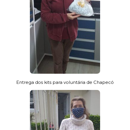
Entrega dos kits para voluntária de Chapecó