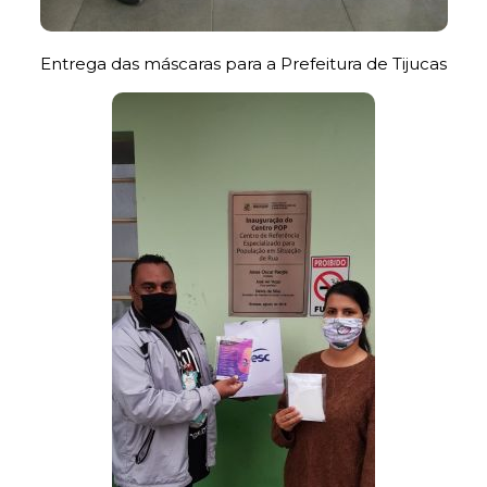
Entrega das máscaras para a Prefeitura de Tijucas