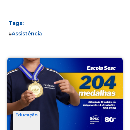
Tags:
Assistência
#
Educação