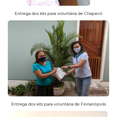
Entrega dos kits para voluntária de Chapecó
Entrega dos kits para voluntária de Florianópolis