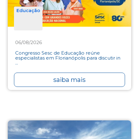
Educação
06/08/2026
Congresso Sesc de Educação reúne
especialistas em Florianópolis para discutir in
...
saiba mais