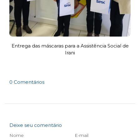
Entrega das máscaras para a Assistência Social de
Irani
0 Comentários
Deixe seu comentário
Nome
E-mail