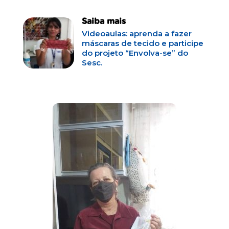
Saiba mais
Videoaulas: aprenda a fazer
máscaras de tecido e participe
do projeto “Envolva-se” do
Sesc.