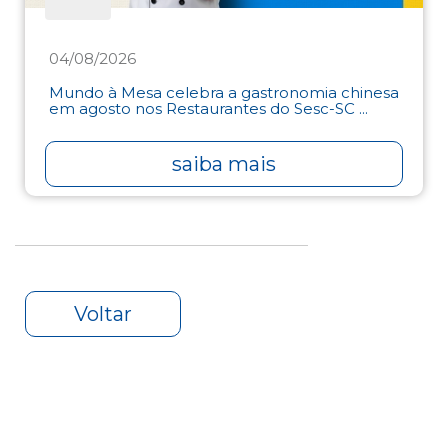
04/08/2026
Mundo à Mesa celebra a gastronomia chinesa
em agosto nos Restaurantes do Sesc-SC ...
saiba mais
Voltar