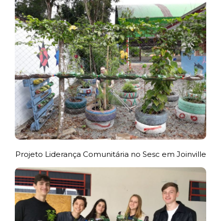
Projeto Liderança Comunitária no Sesc em Joinville