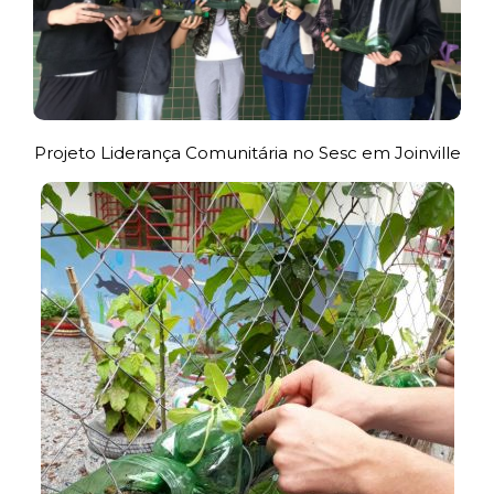
Projeto Liderança Comunitária no Sesc em Joinville