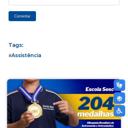
Comentar
Tags:
Assistência
#