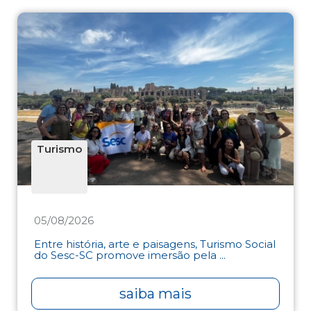
Turismo
05/08/2026
Entre história, arte e paisagens, Turismo Social
do Sesc-SC promove imersão pela ...
saiba mais