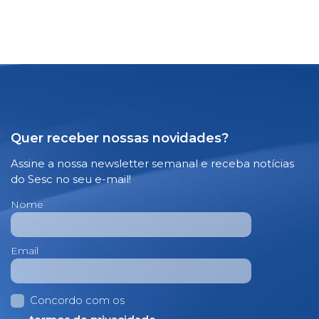
Quer receber nossas novidades?
Assine a nossa newsletter semanal e receba notícias
do Sesc no seu e-mail!
Nome
Email
Concordo com os