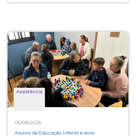
Assistência
05/08/2026
Alunos da Educação Infantil e avós