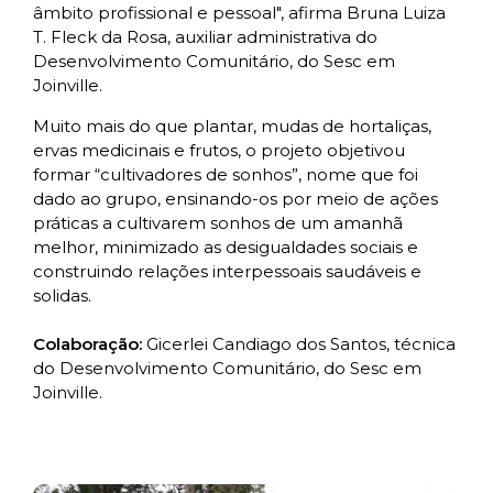
âmbito profissional e pessoal", afirma Bruna Luiza
T. Fleck da Rosa, auxiliar administrativa do
Desenvolvimento Comunitário, do Sesc em
Joinville.
Muito mais do que plantar, mudas de hortaliças,
ervas medicinais e frutos, o projeto objetivou
formar “cultivadores de sonhos”, nome que foi
dado ao grupo, ensinando-os por meio de ações
práticas a cultivarem sonhos de um amanhã
melhor, minimizado as desigualdades sociais e
construindo relações interpessoais saudáveis e
solidas.
Colaboração:
Gicerlei Candiago dos Santos, técnica
do Desenvolvimento Comunitário, do Sesc em
Joinville.