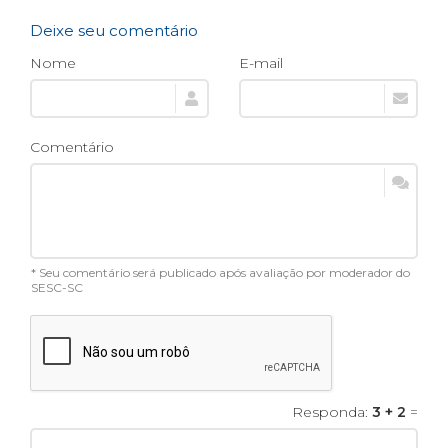
Deixe seu comentário
Nome
E-mail
Comentário
* Seu comentário será publicado após avaliação por moderador do
SESC-SC
Responda:
3 + 2
=