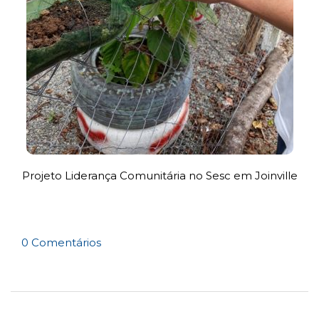
Projeto Liderança Comunitária no Sesc em Joinville
0 Comentários