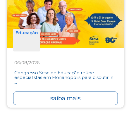
Educação
06/08/2026
Congresso Sesc de Educação reúne
especialistas em Florianópolis para discutir in
...
saiba mais