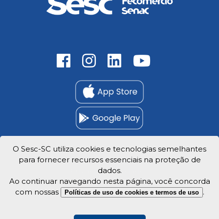
O Sesc-SC utiliza cookies e tecnologias semelhantes
para fornecer recursos essenciais na proteção de
Trabalhe Conosco
dados.
Privacidade e dados
Ao continuar navegando nesta página, você concorda
com nossas
.
Políticas de uso de cookies e termos de uso