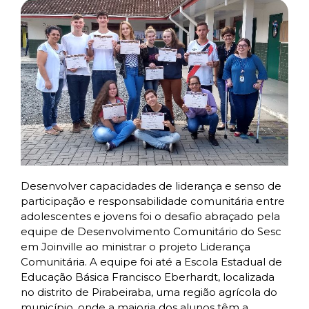
Desenvolver capacidades de liderança e senso de
participação e responsabilidade comunitária entre
adolescentes e jovens foi o desafio abraçado pela
equipe de Desenvolvimento Comunitário do Sesc
em Joinville ao ministrar o projeto Liderança
Comunitária. A equipe foi até a Escola Estadual de
Educação Básica Francisco Eberhardt, localizada
no distrito de Pirabeiraba, uma região agrícola do
município, onde a maioria dos alunos têm a