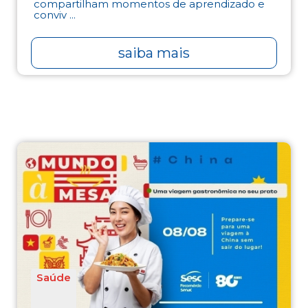
compartilham momentos de aprendizado e
conviv ...
saiba mais
Saúde