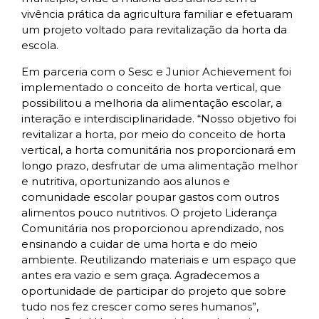
vivência prática da agricultura familiar e efetuaram
um projeto voltado para revitalização da horta da
escola.
Em parceria com o Sesc e Junior Achievement foi
implementado o conceito de horta vertical, que
possibilitou a melhoria da alimentação escolar, a
interação e interdisciplinaridade. “Nosso objetivo foi
revitalizar a horta, por meio do conceito de horta
vertical, a horta comunitária nos proporcionará em
longo prazo, desfrutar de uma alimentação melhor
e nutritiva, oportunizando aos alunos e
comunidade escolar poupar gastos com outros
alimentos pouco nutritivos. O projeto Liderança
Comunitária nos proporcionou aprendizado, nos
ensinando a cuidar de uma horta e do meio
ambiente. Reutilizando materiais e um espaço que
antes era vazio e sem graça. Agradecemos a
oportunidade de participar do projeto que sobre
tudo nos fez crescer como seres humanos”,