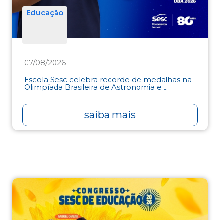
Educação
07/08/2026
Escola Sesc celebra recorde de medalhas na
Olimpíada Brasileira de Astronomia e ...
saiba mais