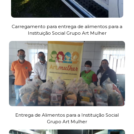
Carregamento para entrega de alimentos para a
Instituição Social Grupo Art Mulher
Entrega de Alimentos para a Instituição Social
Grupo Art Mulher