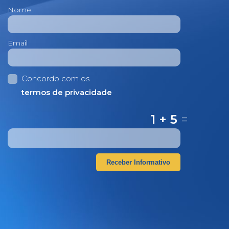
Nome
Email
Concordo com os
termos de privacidade
1 + 5
=
Receber Informativo