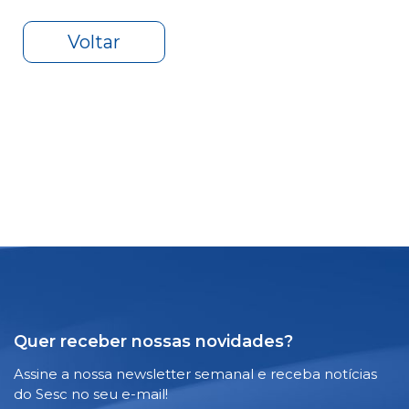
Voltar
Quer receber nossas novidades?
Assine a nossa newsletter semanal e receba notícias
do Sesc no seu e-mail!