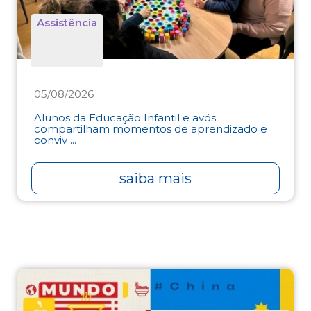
Assistência
05/08/2026
Alunos da Educação Infantil e avós
compartilham momentos de aprendizado e
conviv ...
saiba mais