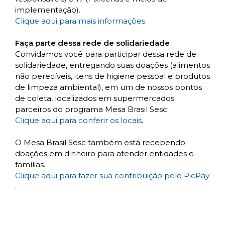
implementação).
Clique aqui para mais informações
.
Faça parte dessa rede de solidariedade
Convidamos você para participar dessa rede de
solidariedade, entregando suas doações (alimentos
não perecíveis, itens de higiene pessoal e produtos
de limpeza ambiental), em um de nossos pontos
de coleta, localizados em supermercados
parceiros do programa Mesa Brasil Sesc.
Clique aqui para conferir os locais
.
O Mesa Brasil Sesc também está recebendo
doações em dinheiro para atender entidades e
famílias.
Clique aqui para fazer sua contribuição pelo PicPay
.