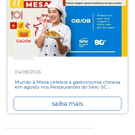
Saúde
04/08/2026
Mundo à Mesa celebra a gastronomia chinesa
em agosto nos Restaurantes do Sesc-SC ...
saiba mais