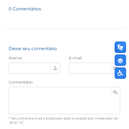
0 Comentários
Deixe seu comentário
Nome
E-mail
Comentário
* Seu comentário será publicado após avaliação por moderador do
SESC-SC