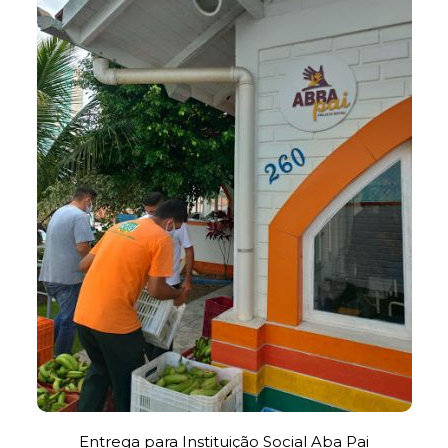
Entrega para Instituição Social Aba Pai