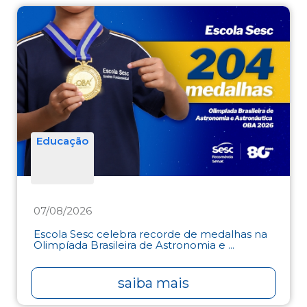
Educação
07/08/2026
Escola Sesc celebra recorde de medalhas na
Olimpíada Brasileira de Astronomia e ...
saiba mais