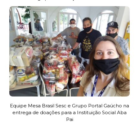
Equipe Mesa Brasil Sesc e Grupo Portal Gaúcho na
entrega de doações para a Instituição Social Aba
Pai