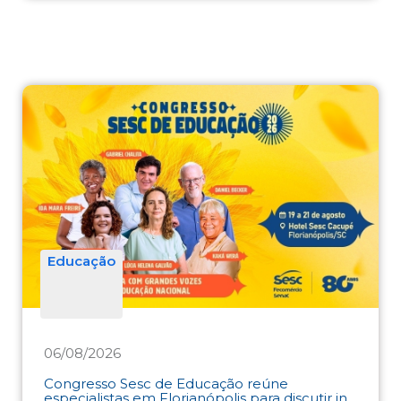
Educação
06/08/2026
Congresso Sesc de Educação reúne
especialistas em Florianópolis para discutir in