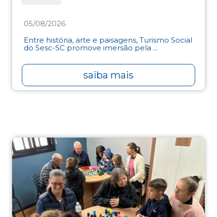
05/08/2026
Entre história, arte e paisagens, Turismo Social
do Sesc-SC promove imersão pela ...
saiba mais