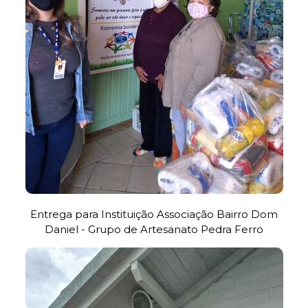
Entrega para Instituição Associação Bairro Dom
Daniel - Grupo de Artesanato Pedra Ferro