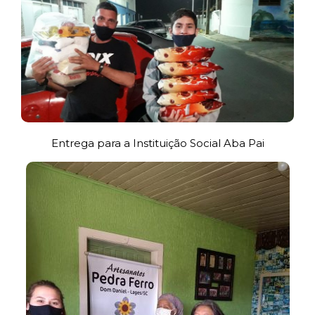
Entrega para a Instituição Social Aba Pai