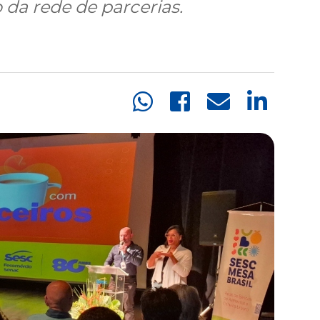
 da rede de parcerias.