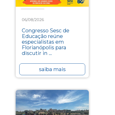
Educação
06/08/2026
Congresso Sesc de
Educação reúne
especialistas em
Florianópolis para
discutir in ...
saiba mais