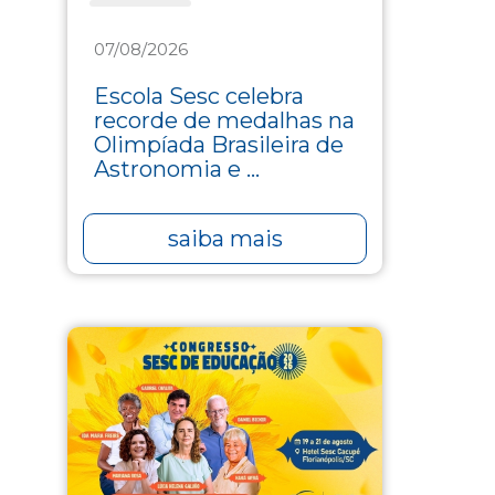
Educação
07/08/2026
Escola Sesc celebra
recorde de medalhas na
Olimpíada Brasileira de
Astronomia e ...
saiba mais