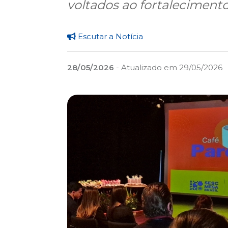
voltados ao fortalecimento
Escutar a Notícia
28/05/2026
- Atualizado em 29/05/2026