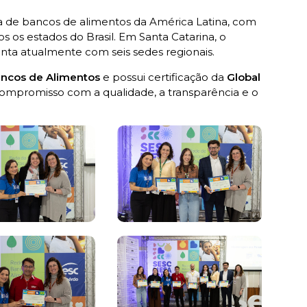
a de bancos de alimentos da América Latina, com
s os estados do Brasil. Em Santa Catarina, o
nta atualmente com seis sedes regionais.
ancos de Alimentos
e possui certificação da
Global
compromisso com a qualidade, a transparência e o