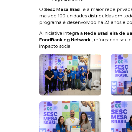
O
Sesc Mesa Brasil
é a maior rede privad
mais de 100 unidades distribuídas em todo
programa é desenvolvido há 23 anos e co
A iniciativa integra a
Rede Brasileira de B
FoodBanking Network
, reforçando seu 
impacto social.