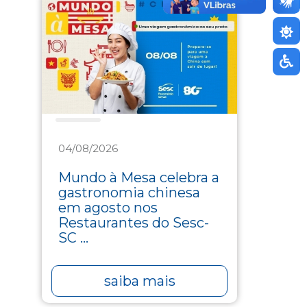
Saúde
04/08/2026
Mundo à Mesa celebra a
gastronomia chinesa
em agosto nos
Restaurantes do Sesc-
SC ...
saiba mais