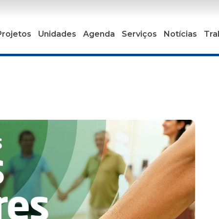
Projetos
Unidades
Agenda
Serviços
Notícias
Tra