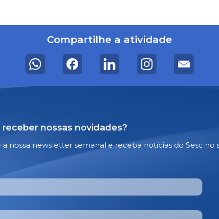
Compartilhe a atividade
 receber nossas novidades?
e a nossa newsletter semanal e receba notícias do Sesc no 