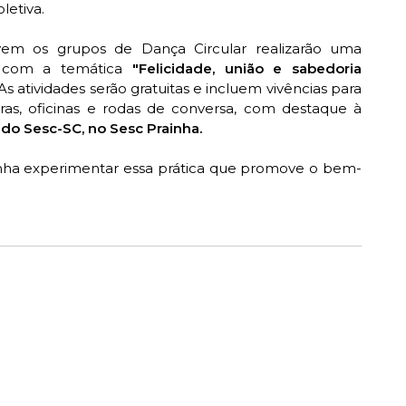
letiva.
em os grupos de Dança Circular realizarão uma
l com a temática
"Felicidade, união e sabedoria
 As atividades serão gratuitas e incluem vivências para
ras, oficinas e rodas de conversa, com destaque à
 do Sesc-SC, no Sesc Prainha.
enha experimentar essa prática que promove o bem-