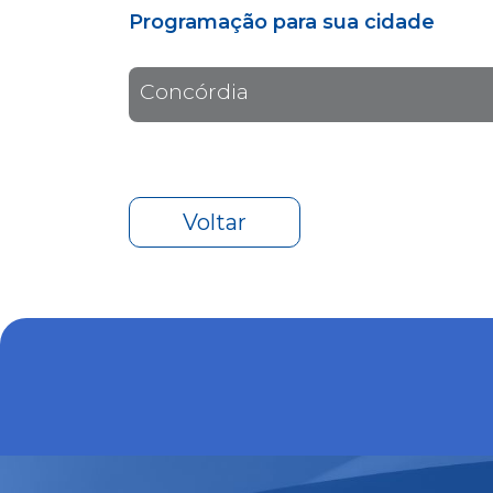
Programação para sua cidade
Concórdia
Voltar