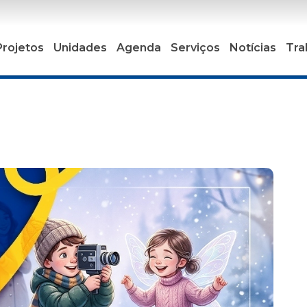
Projetos
Unidades
Agenda
Serviços
Notícias
Tra