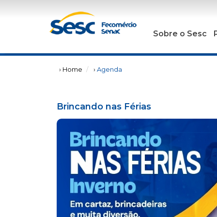
Sobre o Sesc
› Home
›
Agenda
Brincando nas Férias