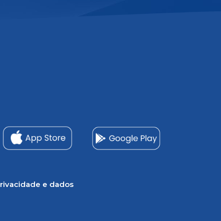
rivacidade e dados