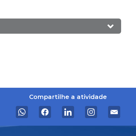
Compartilhe a atividade