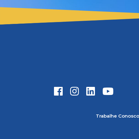
Trabalhe Conosc