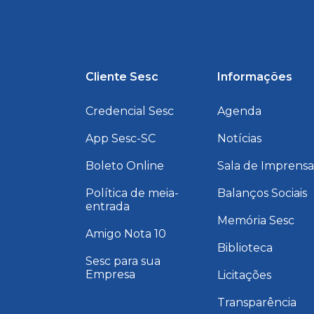
Cliente Sesc
Informações
Credencial Sesc
Agenda
App Sesc-SC
Notícias
Boleto Online
Sala de Imprens
Política de meia-
Balanços Sociais
entrada
Memória Sesc
Amigo Nota 10
Biblioteca
Sesc para sua
Empresa
Licitações
Transparência