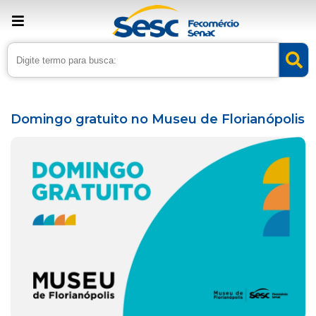
› Home
›
Agenda
Domingo gratuito no Museu de Florianópolis