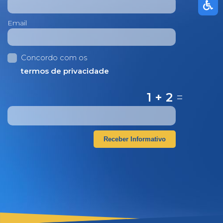
Email
Concordo com os
termos de privacidade
1 + 2
=
Receber Informativo