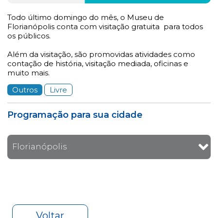
Todo último domingo do mês, o Museu de
Florianópolis conta com visitação gratuita para todos
os públicos.
Além da visitação, são promovidas atividades como
contação de história, visitação mediada, oficinas e
muito mais.
Outros
Livre
Programação para sua cidade
Florianópolis
Voltar