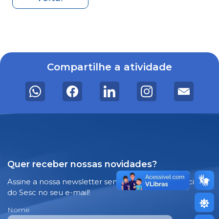
Compartilhe a atividade
Quer receber nossas novidades?
Assine a nossa newsletter semanal e receba notícias
do Sesc no seu e-mail!
Nome