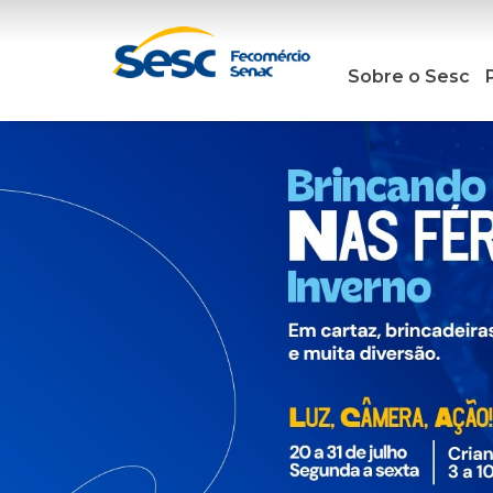
Sobre o Sesc