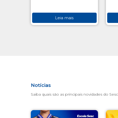
Leia mais
Notícias
Saiba quais são as principais novidades do Sesc