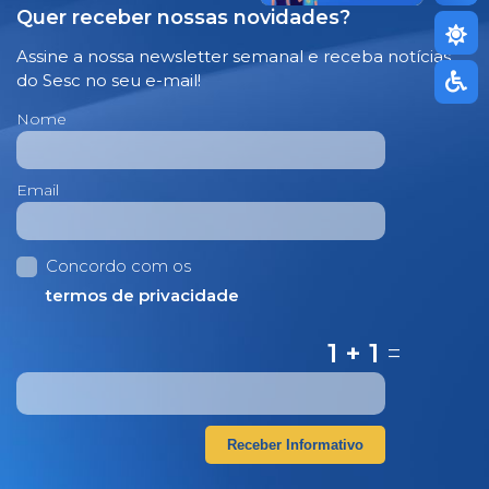
Quer receber nossas novidades?
Assine a nossa newsletter semanal e receba notícias
do Sesc no seu e-mail!
Nome
Email
Concordo com os
termos de privacidade
1 + 1
=
Receber Informativo