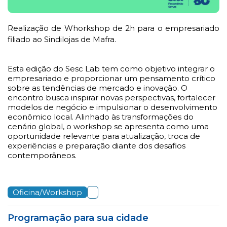
Realização de Whorkshop de 2h para o empresariado
filiado ao Sindilojas de Mafra.
Esta edição do Sesc Lab tem como objetivo integrar o
empresariado e proporcionar um pensamento crítico
sobre as tendências de mercado e inovação. O
encontro busca inspirar novas perspectivas, fortalecer
modelos de negócio e impulsionar o desenvolvimento
econômico local. Alinhado às transformações do
cenário global, o workshop se apresenta como uma
oportunidade relevante para atualização, troca de
experiências e preparação diante dos desafios
contemporâneos.
Oficina/Workshop
Programação para sua cidade