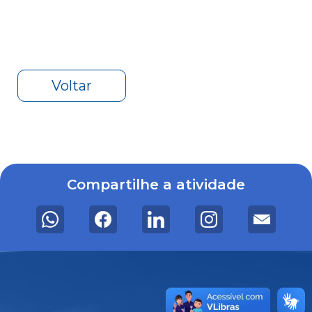
Voltar
Compartilhe a atividade