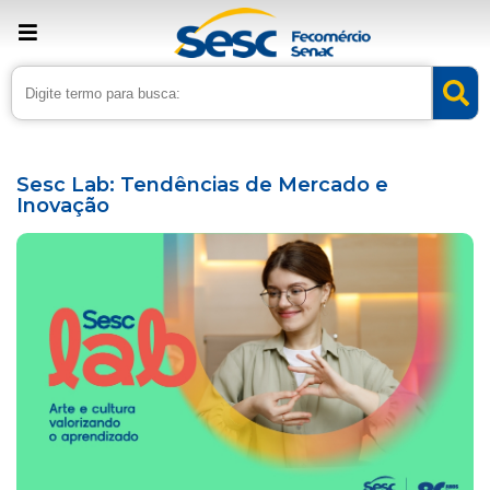
› Home
›
Agenda
Sesc Lab: Tendências de Mercado e
Inovação