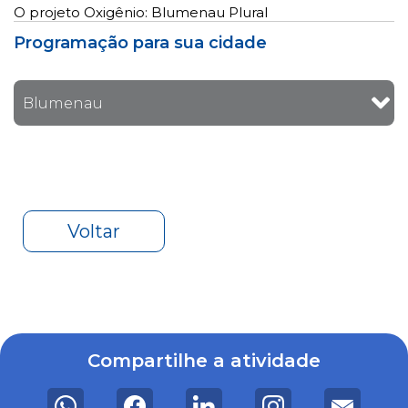
O projeto Oxigênio: Blumenau Plural
Programação para sua cidade
Blumenau
Voltar
Compartilhe a atividade