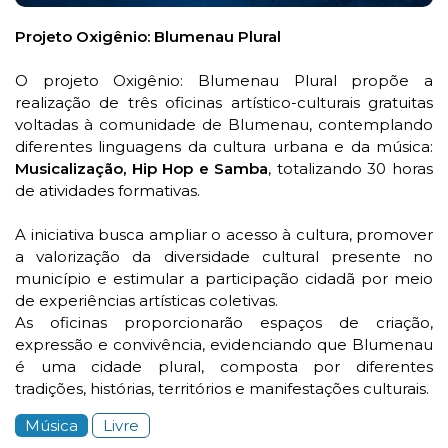
Projeto Oxigênio: Blumenau Plural
O projeto Oxigênio: Blumenau Plural propõe a
realização de três oficinas artístico-culturais gratuitas
voltadas à comunidade de Blumenau, contemplando
diferentes linguagens da cultura urbana e da música:
Musicalização, Hip Hop e Samba
, totalizando 30 horas
de atividades formativas.
A iniciativa busca ampliar o acesso à cultura, promover
a valorização da diversidade cultural presente no
município e estimular a participação cidadã por meio
de experiências artísticas coletivas.
As oficinas proporcionarão espaços de criação,
expressão e convivência, evidenciando que Blumenau
é uma cidade plural, composta por diferentes
tradições, histórias, territórios e manifestações culturais.
Música
Livre