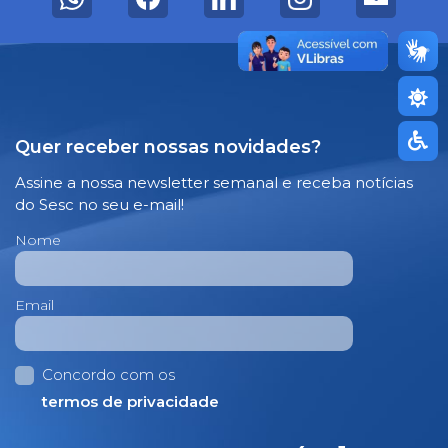
Quer receber nossas novidades?
Assine a nossa newsletter semanal e receba notícias
do Sesc no seu e-mail!
Nome
Email
Concordo com os
termos de privacidade