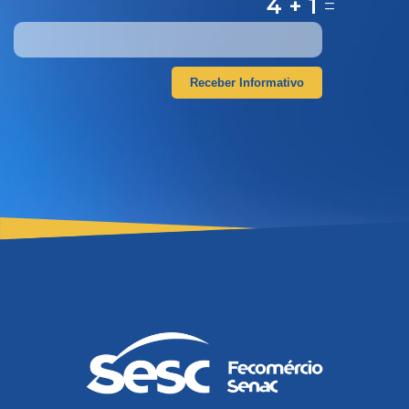
4 + 1
=
Receber Informativo