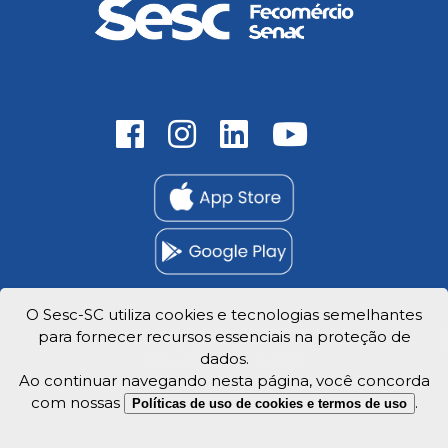
O Sesc-SC utiliza cookies e tecnologias semelhantes
para fornecer recursos essenciais na proteção de
Trabalhe Conosco
dados.
Privacidade e dados
Ao continuar navegando nesta página, você concorda
com nossas
.
Políticas de uso de cookies e termos de uso