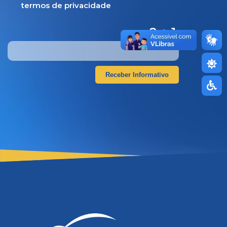
termos de privacidade
2 + 1
=
Receber Informativo