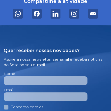
Compartilhe a atividade
Quer receber nossas novidades?
Assine a nossa newsletter semanal e receba notícias
do Sesc no seu e-mail!
Nome
Email
Concordo com os