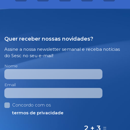
Quer receber nossas novidades?
Assine a nossa newsletter semanal e receba notícias
do Sesc no seu e-mail!
Nome
Email
Concordo com os
termos de privacidade
2 + 3
=