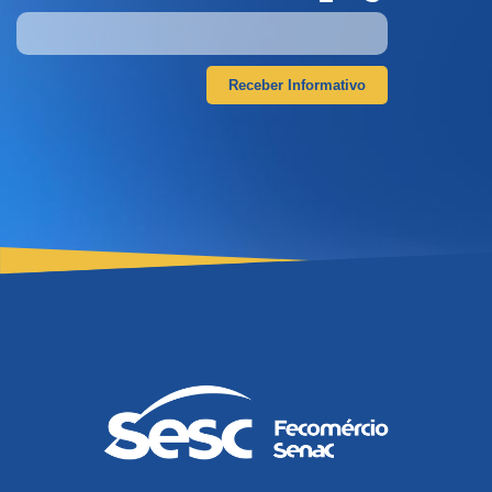
Receber Informativo