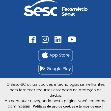
O Sesc-SC utiliza cookies e tecnologias semelhantes
para fornecer recursos essenciais na proteção de
Trabalhe Conosco
dados.
Privacidade e dados
Ao continuar navegando nesta página, você concorda
com nossas
.
Políticas de uso de cookies e termos de uso