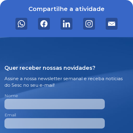
Compartilhe a atividade
Quer receber nossas novidades?
Assine a nossa newsletter semanal e receba notícias
do Sesc no seu e-mail!
Nome
Email