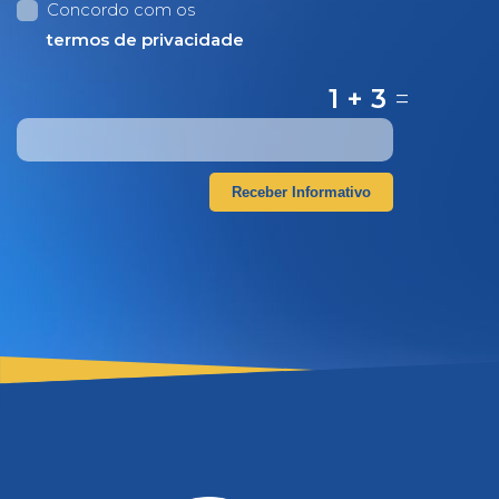
Concordo com os
termos de privacidade
1 + 3
=
Receber Informativo