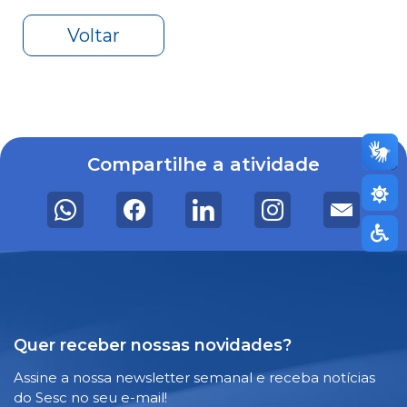
Voltar
Compartilhe a atividade
Quer receber nossas novidades?
Assine a nossa newsletter semanal e receba notícias
do Sesc no seu e-mail!