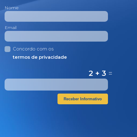
Nome
Email
Concordo com os
termos de privacidade
2 + 3
=
Receber Informativo