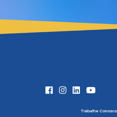
Trabalhe Conosc