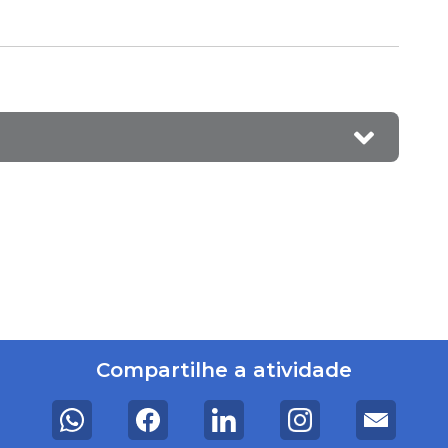
Compartilhe a atividade