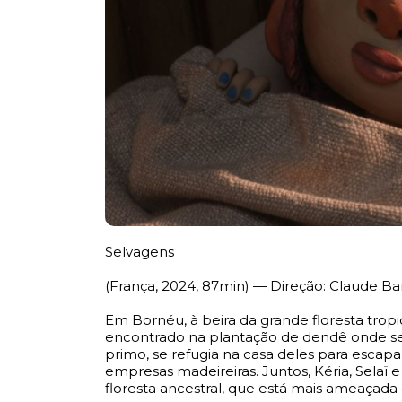
Selvagens
(França, 2024, 87min) — Direção: Claude Ba
Em Bornéu, à beira da grande floresta tropi
encontrado na plantação de dendê onde se
primo, se refugia na casa deles para escapa
empresas madeireiras. Juntos, Kéria, Selaï 
floresta ancestral, que está mais ameaçada