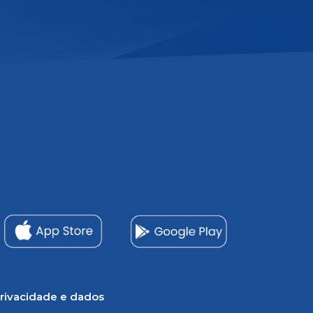
rivacidade e dados