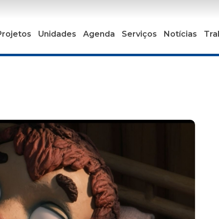
Projetos
Unidades
Agenda
Serviços
Notícias
Tra