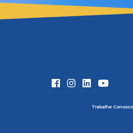
Trabalhe Conosc