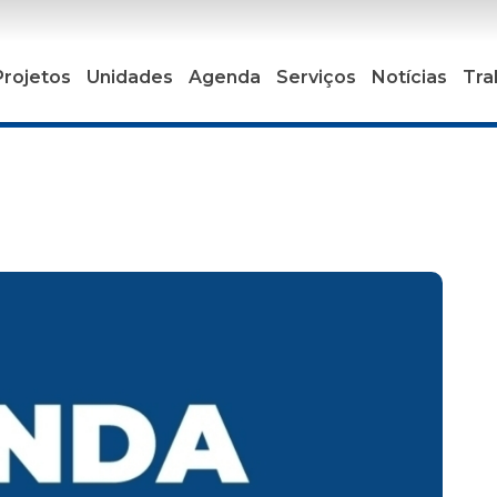
Projetos
Unidades
Agenda
Serviços
Notícias
Tra