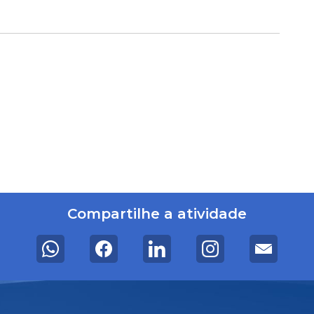
Compartilhe a atividade