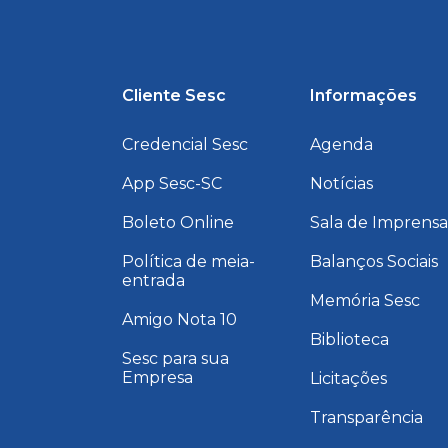
Cliente Sesc
Informações
Credencial Sesc
Agenda
App Sesc-SC
Notícias
Boleto Online
Sala de Imprens
Política de meia-
Balanços Sociais
entrada
Memória Sesc
Amigo Nota 10
Biblioteca
Sesc para sua
Empresa
Licitações
Transparência