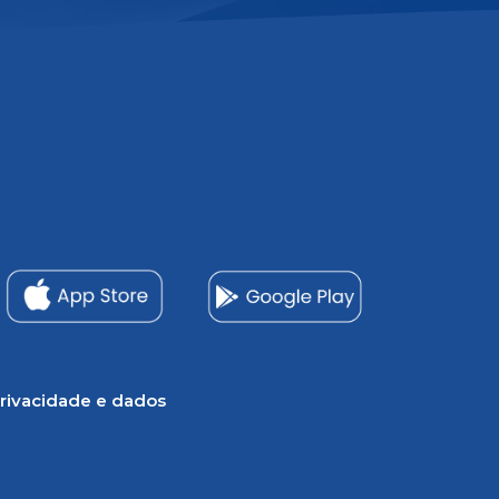
rivacidade e dados