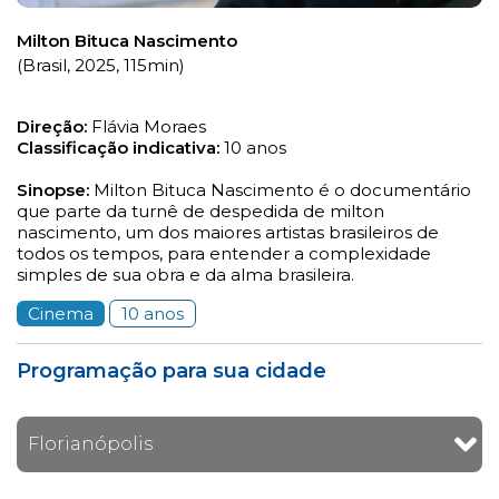
Milton Bituca Nascimento
(Brasil, 2025, 115min)
Direção:
Flávia Moraes
Classificação indicativa:
10 anos
Sinopse:
Milton Bituca Nascimento é o documentário
que parte da turnê de despedida de milton
nascimento, um dos maiores artistas brasileiros de
todos os tempos, para entender a complexidade
simples de sua obra e da alma brasileira.
Cinema
10 anos
Programação para sua cidade
Florianópolis