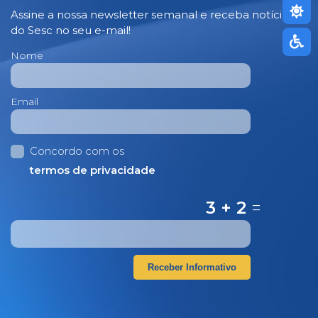
Assine a nossa newsletter semanal e receba notícias
do Sesc no seu e-mail!
Nome
Email
Concordo com os
termos de privacidade
3 + 2
=
Receber Informativo