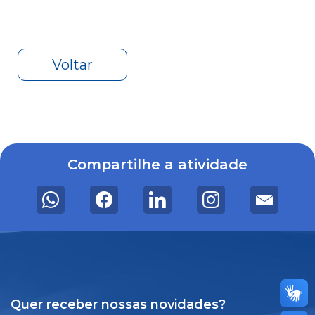
Voltar
Compartilhe a atividade
Quer receber nossas novidades?