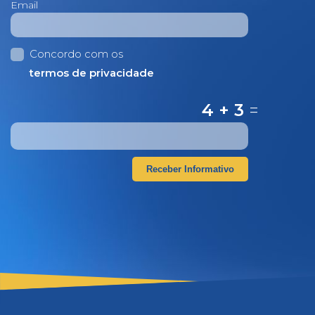
Email
Concordo com os
termos de privacidade
4 + 3
=
Receber Informativo