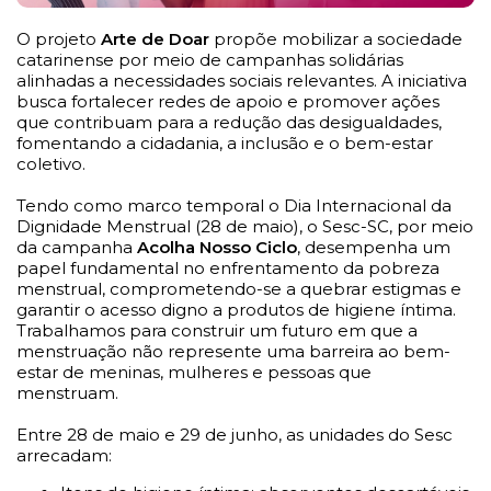
O projeto
Arte de Doar
propõe mobilizar a sociedade
catarinense por meio de campanhas solidárias
alinhadas a necessidades sociais relevantes. A iniciativa
busca fortalecer redes de apoio e promover ações
que contribuam para a redução das desigualdades,
fomentando a cidadania, a inclusão e o bem-estar
coletivo.
Tendo como marco temporal o Dia Internacional da
Dignidade Menstrual (28 de maio), o Sesc-SC, por meio
da campanha
Acolha Nosso Ciclo
, desempenha um
papel fundamental no enfrentamento da pobreza
menstrual, comprometendo-se a quebrar estigmas e
garantir o acesso digno a produtos de higiene íntima.
Trabalhamos para construir um futuro em que a
menstruação não represente uma barreira ao bem-
estar de meninas, mulheres e pessoas que
menstruam.
Entre 28 de maio e 29 de junho, as unidades do Sesc
arrecadam: