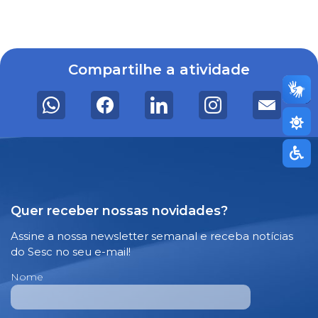
Compartilhe a atividade
Quer receber nossas novidades?
Assine a nossa newsletter semanal e receba notícias
do Sesc no seu e-mail!
Nome