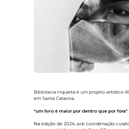
Biblioteca Inquieta é um projeto artístico-l
em Santa Catarina.
"um livro é maior por dentro que por fora"
Na edição de 2024, sob coordenação curator