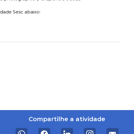
idade Sesc abaixo:
Compartilhe a atividade