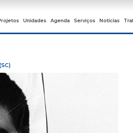
Projetos
Unidades
Agenda
Serviços
Notícias
Tra
(SC)