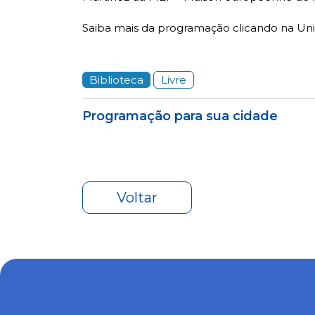
Saiba mais da programação clicando na Un
Biblioteca
Livre
Programação para sua cidade
Voltar