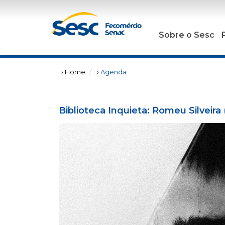
Sobre o Sesc
› Home
›
Agenda
Biblioteca Inquieta: Romeu Silveira 