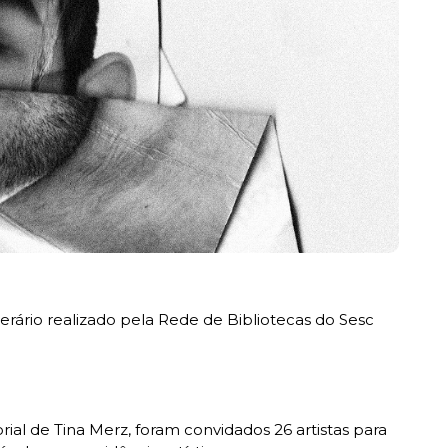
iterário realizado pela Rede de Bibliotecas do Sesc
ial de Tina Merz, foram convidados 26 artistas para