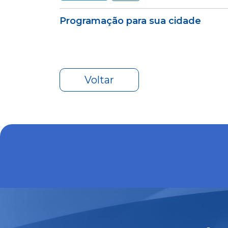
Programação para sua cidade
Voltar