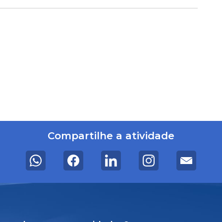
Compartilhe a atividade