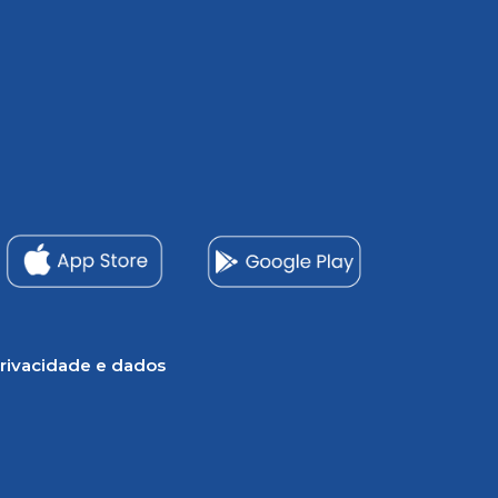
rivacidade e dados