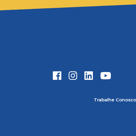
Trabalhe Conosc