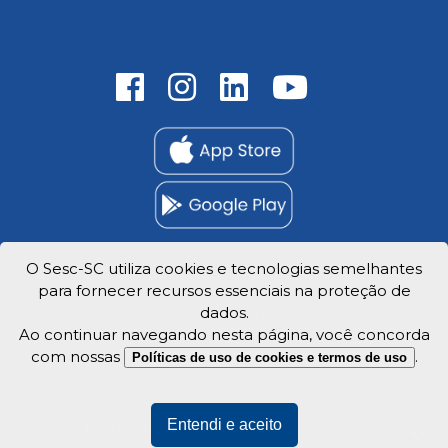
O Sesc-SC utiliza cookies e tecnologias semelhantes
para fornecer recursos essenciais na proteção de
Trabalhe Conosco
dados.
Privacidade e dados
Ao continuar navegando nesta página, você concorda
com nossas
.
Políticas de uso de cookies e termos de uso
Entendi e aceito
Veja o mapa do site