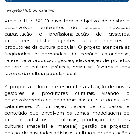
Projeto Hub SC Criativo
Projeto Hub SC Criativo tem o objetivo de gestar e
desenvolver ambientes de criação, inovação,
capacitação e profissionalização de gestores,
produtores, artistas, agentes culturais, mestres e
produtores da cultura popular. O projeto atenderá as
fragilidades e demandas do cenário catarinense,
referente à produção, gestão, elaboração de projetos
de arte e cultura, práticas, pesquisa, fazeres e dos
fazeres da cultura popular local.
A proposta é formar e estimular a atuação de novos
gestores e produtores culturais, visando o
desenvolvimento da economia das artes e da cultura
catarinense. A formação tratará de conceitos e
conteúdo que envolvem os temas: modelagem de
projetos artísticos e culturais; produção de bens
culturais (material e imaterial); gestão de projetos;
gestão de atividades artísticas, culturais, grupos, ações