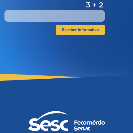
3 + 2
=
Receber Informativo