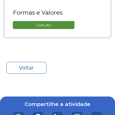
Formas e Valores
Gratuito
Voltar
Compartilhe a atividade