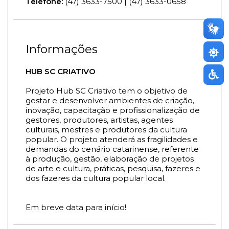
Telefone:
(47) 3633-7500 | (47) 3633-0658
Informações
HUB SC CRIATIVO
Projeto Hub SC Criativo tem o objetivo de
gestar e desenvolver ambientes de criação,
inovação, capacitação e profissionalização de
gestores, produtores, artistas, agentes
culturais, mestres e produtores da cultura
popular. O projeto atenderá as fragilidades e
demandas do cenário catarinense, referente
à produção, gestão, elaboração de projetos
de arte e cultura, práticas, pesquisa, fazeres e
dos fazeres da cultura popular local.
Em breve data para início!