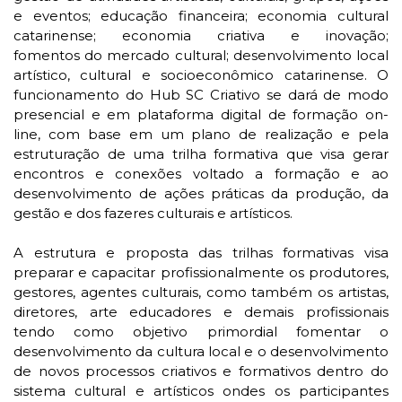
e eventos; educação financeira; economia cultural
catarinense; economia criativa e inovação;
fomentos do mercado cultural; desenvolvimento local
artístico, cultural e socioeconômico catarinense. O
funcionamento do Hub SC Criativo se dará de modo
presencial e em plataforma digital de formação on-
line, com base em um plano de realização e pela
estruturação de uma trilha formativa que visa gerar
encontros e conexões voltado a formação e ao
desenvolvimento de ações práticas da produção, da
gestão e dos fazeres culturais e artísticos.
A estrutura e proposta das trilhas formativas visa
preparar e capacitar profissionalmente os produtores,
gestores, agentes culturais, como também os artistas,
diretores, arte educadores e demais profissionais
tendo como objetivo primordial fomentar o
desenvolvimento da cultura local e o desenvolvimento
de novos processos criativos e formativos dentro do
sistema cultural e artísticos ondes os participantes