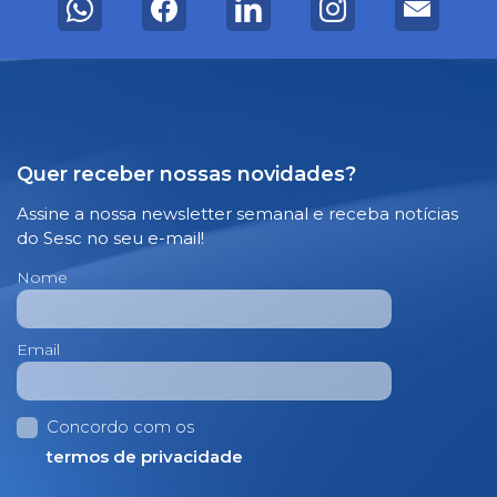
Quer receber nossas novidades?
Assine a nossa newsletter semanal e receba notícias
do Sesc no seu e-mail!
Nome
Email
Concordo com os
termos de privacidade