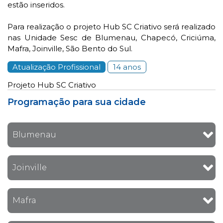
estão inseridos.
Para realização o projeto Hub SC Criativo será realizado
nas Unidade Sesc de Blumenau, Chapecó, Criciúma,
Mafra, Joinville, São Bento do Sul.
Atualização Profissional
14 anos
Projeto Hub SC Criativo
Programação para sua cidade
Blumenau
Joinville
Mafra