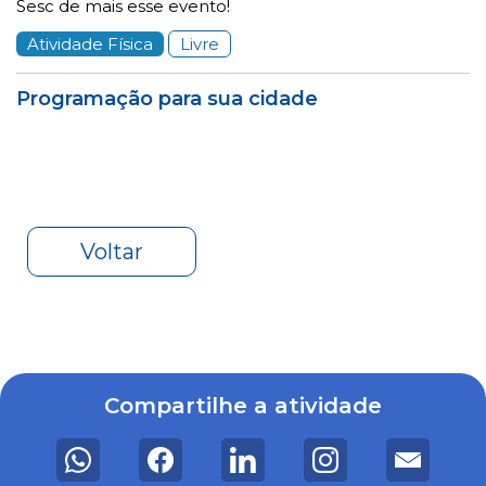
Sesc de mais esse evento!
Atividade Física
Livre
Programação para sua cidade
Voltar
Compartilhe a atividade