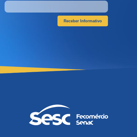
Receber Informativo