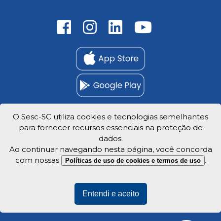
O Sesc-SC utiliza cookies e tecnologias semelhantes
para fornecer recursos essenciais na proteção de
Trabalhe Conosco
dados.
Privacidade e dados
Ao continuar navegando nesta página, você concorda
com nossas
.
Políticas de uso de cookies e termos de uso
Entendi e aceito
Veja o mapa do site