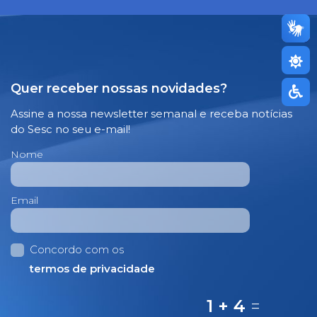
Quer receber nossas novidades?
Assine a nossa newsletter semanal e receba notícias
do Sesc no seu e-mail!
Nome
Email
Concordo com os
termos de privacidade
1 + 4
=