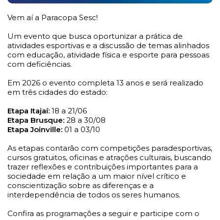
Vem aí a Paracopa Sesc!
Um evento que busca oportunizar a prática de
atividades esportivas e a discussão de temas alinhados
com educação, atividade física e esporte para pessoas
com deficiências.
Em 2026 o evento completa 13 anos e será realizado
em três cidades do estado:
Etapa Itajaí:
18 a 21/06
Etapa Brusque:
28 a 30/08
Etapa Joinville:
01 a 03/10
As etapas contarão com competições paradesportivas,
cursos gratuitos, oficinas e atrações culturais, buscando
trazer reflexões e contribuições importantes para a
sociedade em relação a um maior nível crítico e
conscientização sobre as diferenças e a
interdependência de todos os seres humanos.
Confira as programações a seguir e participe com o