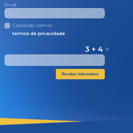
Email
Concordo com os
termos de privacidade
3 + 4
=
Receber Informativo