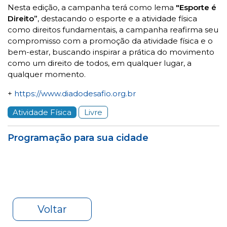
Nesta edição, a campanha terá como lema
"Esporte é
Direito”
, destacando o esporte e a atividade física
como direitos fundamentais, a campanha reafirma seu
compromisso com a promoção da atividade física e o
bem-estar, buscando inspirar a prática do movimento
como um direito de todos, em qualquer lugar, a
qualquer momento.
+
https://www.diadodesafio.org.br
Atividade Física
Livre
Programação para sua cidade
Voltar