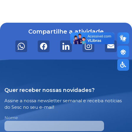
Compartilhe a atividade
Quer receber nossas novidades?
Assine a nossa newsletter semanal e receba notícias
do Sesc no seu e-mail!
Nome