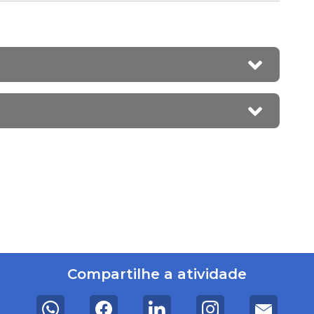
Compartilhe a atividade