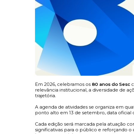
Em 2026, celebramos os
80 anos do Sesc
c
relevância institucional, a diversidade de a
trajetória.
A agenda de atividades se organiza em qua
ponto alto em 13 de setembro, data oficial d
Cada edição será marcada pela atuação co
significativas para o público e reforçando