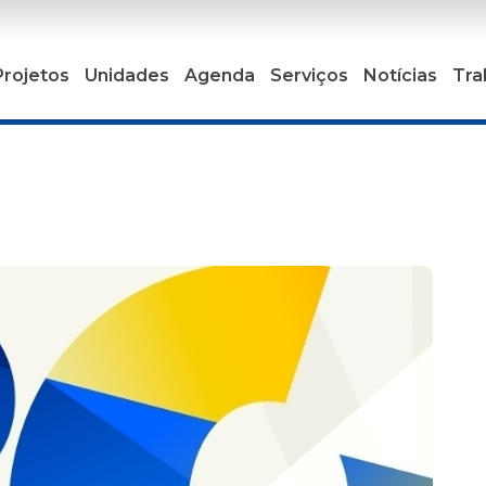
Projetos
Unidades
Agenda
Serviços
Notícias
Tra