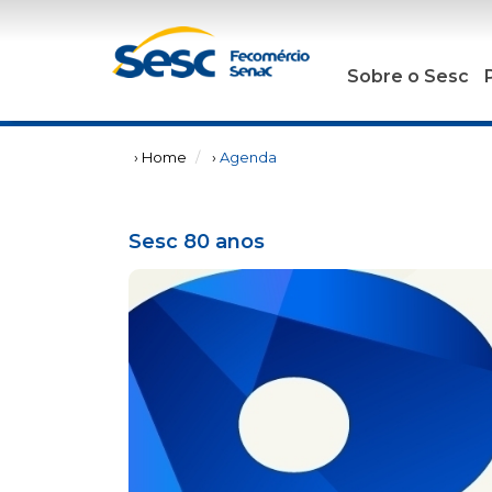
Sobre o Sesc
› Home
›
Agenda
Sesc 80 anos