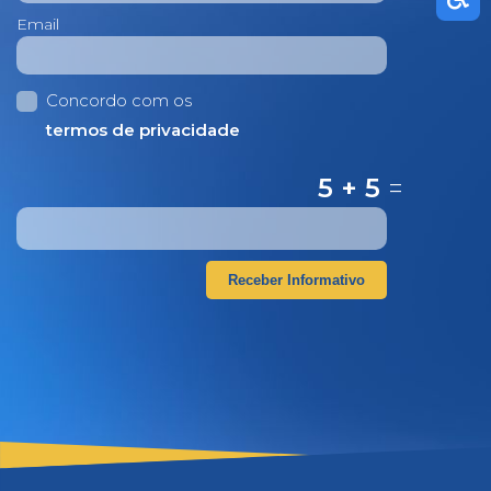
Email
Concordo com os
termos de privacidade
5 + 5
=
Receber Informativo