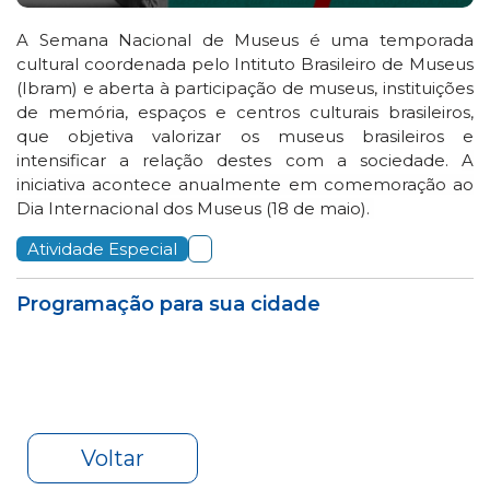
A Semana Nacional de Museus é uma temporada
cultural coordenada pelo Intituto Brasileiro de Museus
(Ibram) e aberta à participação de museus, instituições
de memória, espaços e centros culturais brasileiros,
que objetiva valorizar os museus brasileiros e
intensificar a relação destes com a sociedade.
A
iniciativa acontece anualmente em comemoração ao
Dia Internacional dos Museus (18 de maio).
Atividade Especial
Programação para sua cidade
Voltar