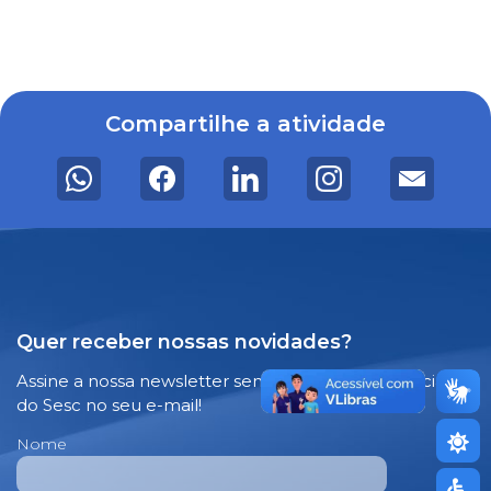
Compartilhe a atividade
Quer receber nossas novidades?
Assine a nossa newsletter semanal e receba notícias
do Sesc no seu e-mail!
Nome